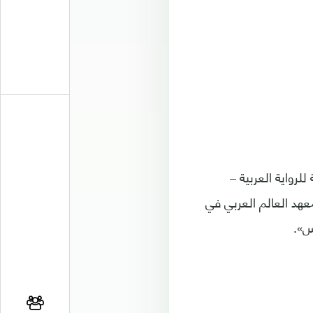
عالمية للرواية العربية –
عهد العالم العربي في