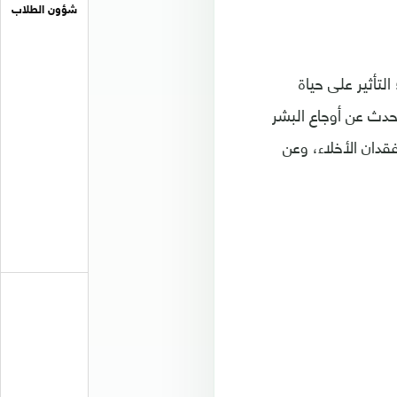
شؤون الطلاب
لتأثير على حياة
حدث عن أوجاع البشر
قدان الأخلاء، وعن