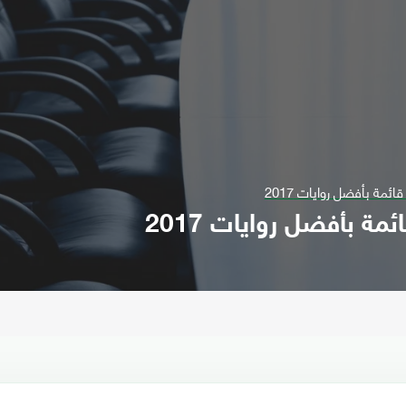
ائمة بأفضل روايات 2017
ئمة بأفضل روايات 2017