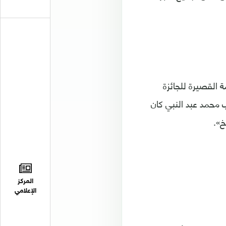
 القصيرة للجائزة
ن الجدير بالذكر أن الكاتب محمد عبد النبي كان
المركز
الإعلامي