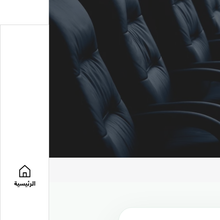
الرئيسية