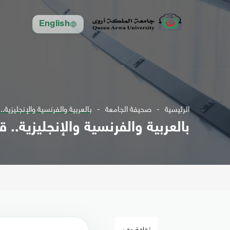
English
الرئيسية
صحيفة الجامعة
بالعربية والفرنسية والإنجليزية.. ق
بالعربية والفرنسية والإنجليزية.. قا
ثقافة وفن