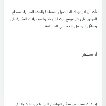
تأكد أن لا يفوتك التفاصيل المتعلقة بالمدة المثالية لمقطع
الفيديو على كل موقع، وكذا الأبعاد والتفضيلات المثالية على
وسائل التواصل الاجتماعي المختلفة
أن سبلاش
إذا كنت تستخدم وسائل التواصل الاجتماعي، فأنت بالتأكيد