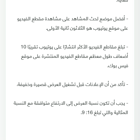
- أفضل موضع لحث المشاهد على مشاهدة مقطع الفيديو
على موقع يوتيوب هو الثلاثون ثانية الأولى.
- تبلغ مقاطع الفيديو الأكثر انتشارًا على يوتيوب تقريبًا 10
أضعاف طول معظم مقاطع الفيديو المنتشرة على موقع
فيس بوك.
- تأكد من أن الإعلانات قبل تشغيل العرض قصيرة وخفيفة.
- يجب أن تكون نسبة العرض إلى الارتفاع متوافقة مع النسبة
المثالية والتي تبلغ 16: 9.