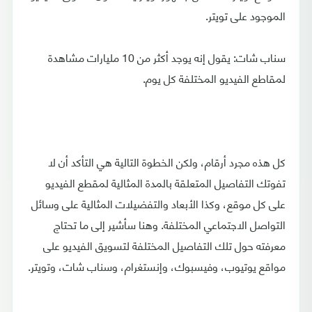
الموجود على تويتر.
سناب شات: يقول إنه يوجد أكثر من 10 مليارات مشاهدة
لمقاطع الفيديو المختلفة كل يوم.
كل هذه مجرد أرقام، ولكن الخطوة التالية هي التأكد أن لا
تفوتك التفاصيل المتعلقة بالمدة المثالية لمقطع الفيديو
على كل موقع، وكذا الأبعاد والتفضيلات المثالية على وسائل
التواصل الاجتماعي المختلفة. وهنا سأشير إلى ما تحتاج
معرفته حول تلك التفاصيل المختلفة لتسويق الفيديو على
مواقع يوتيوب، وفيسبوك، وإنستغرام، وسناب شات، وتويتر.