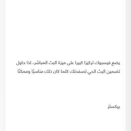
يضع فيسبوك تركيزا كبيرا على ميزة البث المباشر، لذا حاول
تضمين البث الحي لصفحتك كلما كان ذلك مناسبًا وممكنًا
بيكسلز