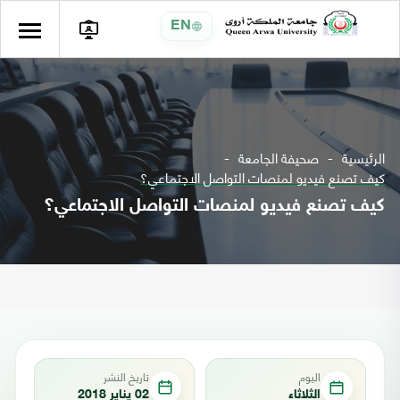
EN
الرئيسية
صحيفة الجامعة
كيف تصنع فيديو لمنصات التواصل الاجتماعي؟
كيف تصنع فيديو لمنصات التواصل الاجتماعي؟
اليوم
تاريخ النشر
الثلاثاء
02 يناير 2018