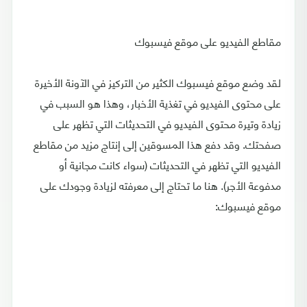
مقاطع الفيديو على موقع فيسبوك
لقد وضع موقع فيسبوك الكثير من التركيز في الآونة الأخيرة
على محتوى الفيديو في تغذية الأخبار، وهذا هو السبب في
زيادة وتيرة محتوى الفيديو في التحديثات التي تظهر على
صفحتك. وقد دفع هذا المسوقين إلى إنتاج مزيد من مقاطع
الفيديو التي تظهر في التحديثات (سواء كانت مجانية أو
مدفوعة الأجر). هنا ما تحتاج إلى معرفته لزيادة وجودك على
موقع فيسبوك: