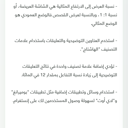
- نسبة العرض إلى الارتفاع المثالية هي الشاشة العريضة، أو
نسبة 1: 1، وبالنسبة لعرض القصص فالوضع العمودي هو
الوضع المثالي.
- استخدم العناوين التوضيحية والتعليقات باستخدام علامات
التصنيف "الهاشتاج".
- تؤدي إضافة علامة تصنيف واحدة في نتائج التعليقات
التوضيحية إلى زيادة نسبة التفاعل بمقدار 12 في المائة.
- استخدام وسائل وتطبيقات إضافية مثل تطبيقات "بوميرانغ"
و"لاي أوت" لسهولة وصول المستخدمين لك على إنستغرام.