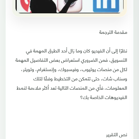
مقدمة الترجمة
نظرًا إلى أن الفيديو كان وما زال أحد الطرق المهمة في
التسويق، فمن الضروري استعراض بعض التفاصيل المهمة
لكل من منصات يوتيوب، وفيسبوك، وإنستغرام، وتويتر،
وسناب شات، حتى تتمكن من التخطيط وفقًا لتلك
المعلومات، فأي من المنصات التالية تعد أكثر ملاءمة لنمط
الفيديوهات الخاصة بك؟
نص التقرير