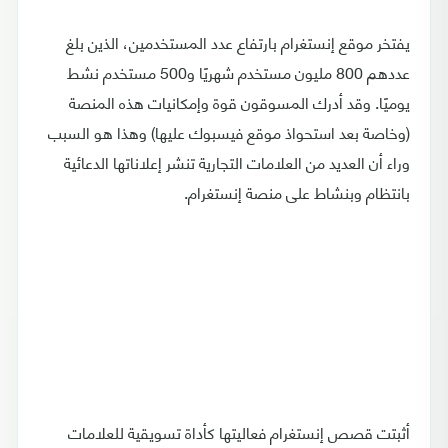
يفتخر موقع إنستغرام بارتفاع عدد المستخدمين، الذين بلغ
عددهم 800 مليون مستخدم شهريًا و500 مستخدم نشط
يوميًا. وقد أدرك المسوقون قوة وإمكانيات هذه المنصة
(وخاصة بعد استحواذ موقع فيسبوك عليها) وهذا هو السبب
وراء أن العديد من العلامات التجارية تنشر إعلاناتها الدعائية
بانتظام وبنشاط على منصة إنستغرام.
أثبتت قصص إنستغرام فعاليتها كأداة تسويقية للعلامات