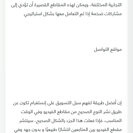
التجارية المختلفة، ويمكن لهذه المقاطع القصيرة أن تؤدي إلى
مشاركات ضخمة إذا تم التعامل معها بشكل استراتيجي
مواقع التواصل
إن أفضل طريقة لفهم سبل التسويق على إنستغرام تكون عن
طريق نشر النوع الصحيح من مقاطع الفيديو وفي الوقت
المناسب، فإذا فعلت هذا الجزء بالشكل الصحيح، سينتشر
مقطع الفيديو بين المتابعين انتشارًا طبيعيًا و بدون جهد وفي