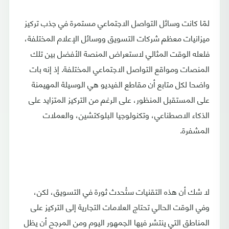
لمّا كانت وسائل التواصل الاجتماعي مستمرة في جذب تركيز
ميزانيات معظم شركات التسويق ووسائل الإعلام المختلفة،
فلعله الوقت المثالي لاستعراض المنصة الأفضل بين تلك
المنصات ومواقع التواصل الاجتماعي المختلفة. إذ إنه بات
واضحا لكل متابع أن مقاطع الفيديو هي الوسيلة المهيمنة
على المستقبل المنظور، على الرغم من التركيز المتزايد على
الذكاء الاصطناعي، وتكنولوجيا البلوكتشين، والعملات
المشفرة.
لا شك أن هذه التقنيات ستُحدث ثورة في التسويق، لكن،
وفي الوقت الحالي تحتاج العلامات التجارية إلى التركيز على
المناطق التي ينتشر فيها الجمهور اليوم ومن المرجح أن يظل