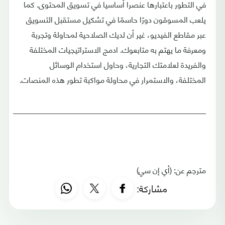
في التطور باعتبارها عنصرا أساسيا في تسويق المحتوى. كما
يلعب المسوقون دورًا حاسمًا في تشكيل مستقبل التسويق
عبر مقاطع الفيديو، غير أن لديك الصلاحية لمحاولة وتجربة
ومعرفة ما يهتم به متابعوك. ادمج الاستراتيجيات المختلفة
والفريدة لعلامتك التجارية، وحاول استخدام الوسائل
المختلفة، والاستمرار في محاولة مواكبة تطور هذه المنصات.
________________________________________________
مترجم عن: (أي إن سي)
مشاركة: