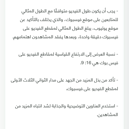
- يجب أن يكون طول الفيديو متوافقًا مع الطول المثالي
للمتابعين على موقع فيسبوك، والذي يختلف بالتأكيد عن
موقع يوتيوب، يبلغ الطول المثالي لمقطع الفيديو على
فيسبوك دقيقة واحدة، وبعدها يفقد المشاهدون اهتمامهم.
- نسبة العرض إلى الارتفاع القياسية لمقاطع الفيديو على
فيس بوك هي 16: 9.
- تأكد من بذل المزيد من الجهد على مدار الثواني الثلاث الأولى
لمقطع الفيديو على فيسبوك.
- استخدم العناوين التوضيحية والجذابة لشد انتباه المزيد من
المشاهدين.