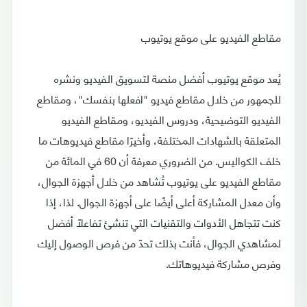
مقاطع الفيديو على موقع يوتيوب
يُعد موقع يوتيوب أفضل منصة لتسويق الفيديو ونشره
للجمهور من خلال مقاطع فيديو "افعلها بنفسك"، ومقاطع
الفيديو التوضيحية، ودروس الفيديو، ومقاطع الفيديو
المتعلقة بالشهادات المختلفة، وأخيرًا مقاطع فيديوهات ما
خلف الكواليس. من الضروري معرفة أن 60 في المائة من
مقاطع الفيديو على يوتيوب تُشاهد من خلال أجهزة الجوال،
وأن معدل المشاركة أعلى أيضًا على أجهزة الجوال. لذا، إذا
كنت تتجاهل الأدوات والتقنيات التي تنشئ تفاعلًا أفضل
لمشاهدي الجوال، فأنت بذلك تحدّ من فرص الوصول إليك
وفرص مشاركة فيديوهاتك.