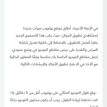
في الآونة الأخيرة، أطلق موقع يوتيوب ميزات جديدة
لمشاهدي تطبيق الجوال؛ حيث جلب هذا التصميم الجديد
نظرة أفضل للتطبيق، بالإضافة إلى قابلية تعديل شاشة
العرض والقدرة على عرض مقاطع الفيديو في وضع عمودي.
اجعل مقاطع الفيديو الخاصة بك مناسبة وفقًا للمعايير الحالية
مع الأخذ في الاعتبار تطبيق الأفكار والإرشادات التالية:
- يبلغ طول الفيديو المثالي على يوتيوب أقل من 5 دقائق. إذا
كنت تخطط لزيادة الطول، يجب أن يكون محتوى الفيديو جذابًا
للغاية.