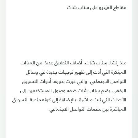
مقاطع الفيديو على سناب شات
منذ إنشاء سناب شات، أضاف التطبيق عديدًا من الميزات
المبتكرة التي أدت إلى ظهور توجهات جديدة في وسائل
التواصل الاجتماعي، والتي غيرت بدورها أدوات التسويق
الرقمي. يقدم سناب شات خدمة وصول المستخدمين إلى
الأحداث التي تبث مباشرة، بالإضافة إلى كونه منصة التسويق
المباشرة بين منصات التواصل الاجتماعي.