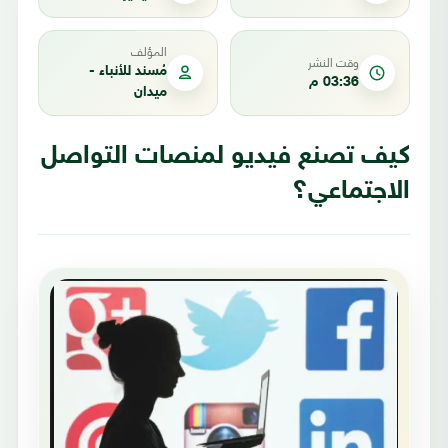
المؤلف
وقت النشر
مُسند للأنباء -
03:36 م
ميدان
كيف تصنع فيديو لمنصات التواصل
الاجتماعي؟