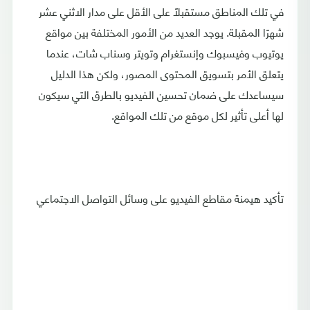
في تلك المناطق مستقبلًا على الأقل على مدار الاثني عشر
شهرًا المقبلة. يوجد العديد من الأمور المختلفة بين مواقع
يوتيوب وفيسبوك وإنستغرام وتويتر وسناب شات، عندما
يتعلق الأمر بتسويق المحتوى المصور، ولكن هذا الدليل
سيساعدك على ضمان تحسين الفيديو بالطرق التي سيكون
لها أعلى تأثير لكل موقع من تلك المواقع.
تأكيد هيمنة مقاطع الفيديو على وسائل التواصل الاجتماعي