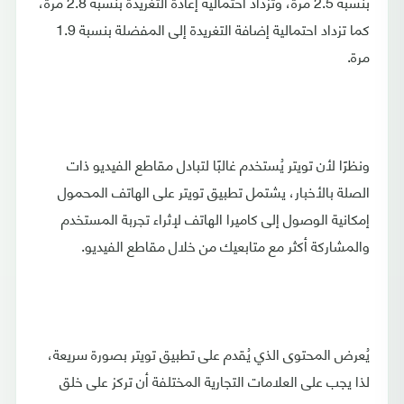
بنسبة 2.5 مرة، وتزداد احتمالية إعادة التغريدة بنسبة 2.8 مرة،
كما تزداد احتمالية إضافة التغريدة إلى المفضلة بنسبة 1.9
مرة.
ونظرًا لأن تويتر يُستخدم غالبًا لتبادل مقاطع الفيديو ذات
الصلة بالأخبار، يشتمل تطبيق تويتر على الهاتف المحمول
إمكانية الوصول إلى كاميرا الهاتف لإثراء تجربة المستخدم
والمشاركة أكثر مع متابعيك من خلال مقاطع الفيديو.
يُعرض المحتوى الذي يُقدم على تطبيق تويتر بصورة سريعة،
لذا يجب على العلامات التجارية المختلفة أن تركز على خلق