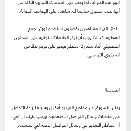
الهواتف الجوالة، لذا يجب على العلامات التجارية التأكد من
أنها تقدم محتوى مناسبا للمشاهدة على الهواتف الجوالة.
- نظرًا لأن المشاهدين يفضلون استخدام تويتر لجمع
المعلومات، لذا يجب أن تركز العلامات التجارية على المحتوى
التفصيلي أثناء مشاركة مقطع فيديو على تويتر بدلًا من
المحتوى الترويجي.
الخلاصة
يعتبر التسويق عبر مقاطع الفيديو أفضل وسيلة لزيادة التفاعل
على منصات وسائل التواصل الاجتماعية. ويجب عليك أن تعي
أن مقاطع الفيديو في وسائل التواصل الاجتماعي ستستمر