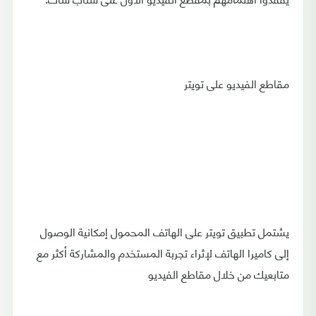
مقاطع الفيديو على تويتر
يشتمل تطبيق تويتر على الهاتف المحمول إمكانية الوصول
إلى كاميرا الهاتف لإثراء تجربة المستخدم والمشاركة أكثر مع
متابعيك من خلال مقاطع الفيديو