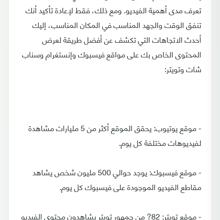
تعرف مدى أهمية الفيديو. ومع ذلك، فقط لإعادة تأكيد أنك
تنفق الوقت والجهد المناسب في المكان المناسب، إليك
أحدث الاتجاهات التي تكشف عن أفضل طريقة لعرض
المحتوى الخاص بك على مواقع فيسبوك وإنستغرام وسناب
شات وتويتر:
- موقع يوتيوب: يحقق الموقع أكثر من 5 مليارات مشاهدة
لفيديوهات مختلفة كل يوم.
- موقع فيسبوك: يوجد حوالي 500 مليون شخص يشاهد
مقاطع الفيديو الموجودة على فيسبوك كل يوم.
- موقع تويتر: 82? من جمهور تويتر يشاهدون محتوى الفيديو