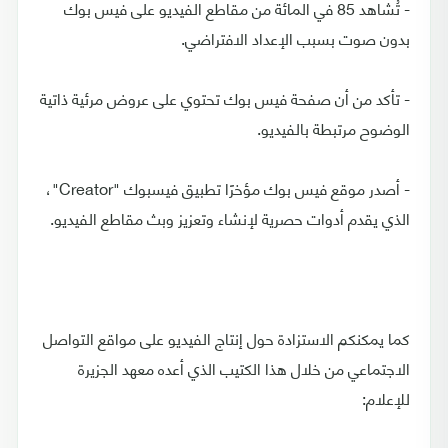
- تُشاهد 85 في المائة من مقاطع الفيديو على فيس بوك
بدون صوت بسبب الإعداد الافتراضي.
- تأكد من أن صفحة فيس بوك تحتوي على عروض مرئية ذاتية
الوضوح مرتبطة بالفيديو.
- أصدر موقع فيس بوك مؤخرًا تطبيق فيسبوك "Creator"،
الذي يقدم أدوات حصرية لإنشاء وتعزيز وبث مقاطع الفيديو.
كما يمكنكم الاستزادة حول إنتاج الفيديو على مواقع التواصل
الاجتماعي من خلال هذا الكتيب الذي أعده معهد الجزيرة
للإعلام: