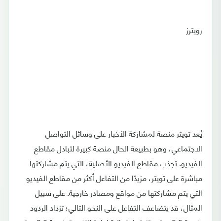
رويترز
يُعد تويتر منصة لمشاركة الأخبار على وسائل التواصل
الاجتماعي، وهو بطبيعة الحال منصة كبيرة لتبادل مقاطع
الفيديو. تجذب مقاطع الفيديو الأصلية، التي يتم مشاركتها
مباشرة على تويتر، مزيدًا من التفاعل أكثر من مقاطع الفيديو
التي يتم مشاركتها من مواقع ومصادر خارجية. على سبيل
المثال، قد يتضاعف التفاعل على النحو التالي؛ تزداد الردود