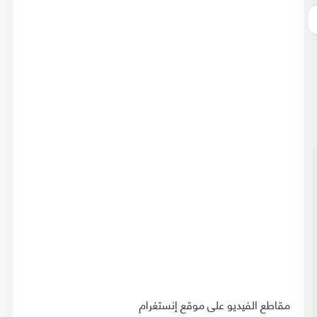
مقاطع الفيديو على موقع إنستغرام