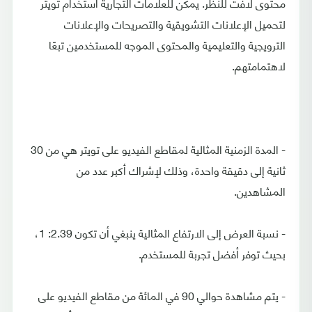
محتوى لافت للنظر. يمكن للعلامات التجارية استخدام تويتر
لتحميل الإعلانات التشويقية والتصريحات والإعلانات
الترويجية والتعليمية والمحتوى الموجه للمستخدمين تبعًا
لاهتمامتهم.
- المدة الزمنية المثالية لمقاطع الفيديو على تويتر هي من 30
ثانية إلى دقيقة واحدة، وذلك لإشراك أكبر عدد من
المشاهدين.
- نسبة العرض إلى الارتفاع المثالية ينبغي أن تكون 2.39: 1،
بحيث توفر أفضل تجربة للمستخدم.
- يتم مشاهدة حوالي 90 في المائة من مقاطع الفيديو على