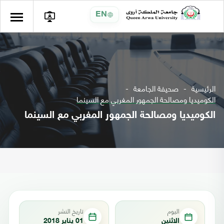
EN
الرئيسية
صحيفة الجامعة
الكوميديا ومصالحة الجمهور المغربي مع السينما
الكوميديا ومصالحة الجمهور المغربي مع السينما
اليوم
تاريخ النشر
الاثنين
01 يناير 2018