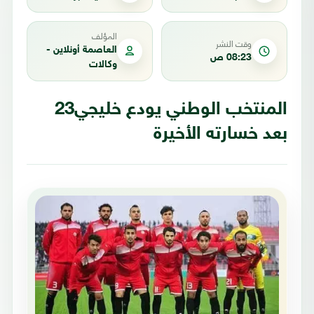
المؤلف
وقت النشر
العاصمة أونلاين -
08:23 ص
وكالات
المنتخب الوطني يودع خليجي23
بعد خسارته الأخيرة