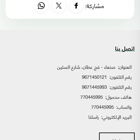
مشاركة:
اتصل بنا
العنوان:
صنعاء - فج عطان، شارع الستين
رقم التلفون:
9671450121
رقم التلفون:
9671445993
هاتف محمول:
770445995
واتساب:
770445995
البريد الإلكتروني:
راسلنا