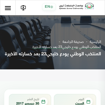
EN
الرئيسية
صحيفة الجامعة
المنتخب الوطني يودع خليجي23 بعد خسارته الأخيرة
المنتخب الوطني يودع خليجي23 بعد خسارته الأخيرة
اليوم
تاريخ النشر
السبت
30 ديسمبر 2017