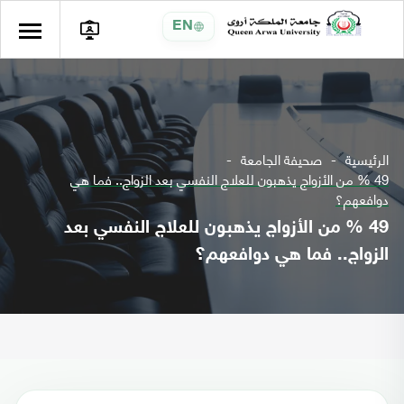
EN
الرئيسية
صحيفة الجامعة
49 % من الأزواج يذهبون للعلاج النفسي بعد الزواج.. فما هي
دوافعهم؟
49 % من الأزواج يذهبون للعلاج النفسي بعد
الزواج.. فما هي دوافعهم؟