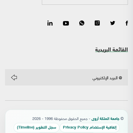
القائمة البريدية
©
- جميع الحقوق محفوظة 1996 - 2026
جامعة الملكة أروى
إتفاقية الإستخدام Privacy Policy
سجل التطوير (Timeline)