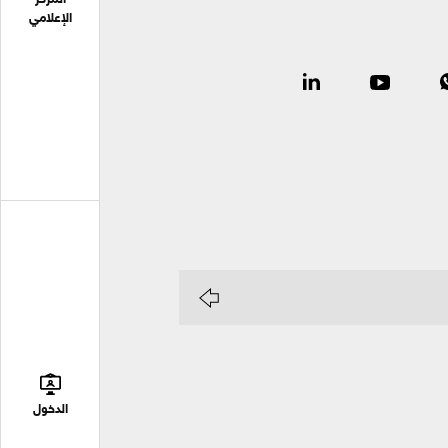
المركز
الإعلامي
الدخول