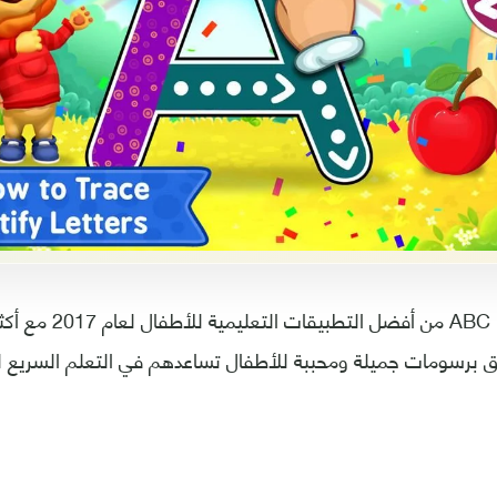
 برسومات جميلة ومحببة للأطفال تساعدهم في التعلم السريع للغ