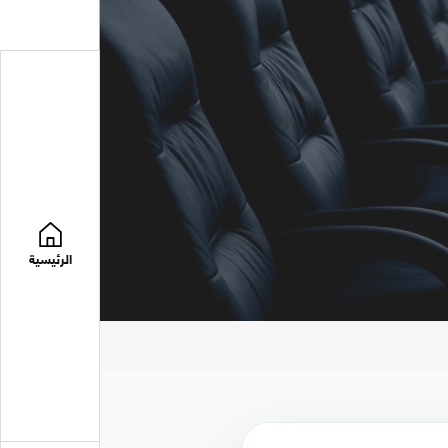
الرئيسية