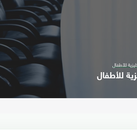
ليزية للأطفال
زية للأطفال