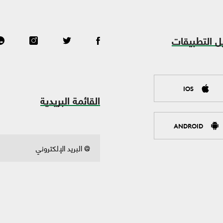
ل التطبيقات
IOS
القائمة البريدية
ANDROID