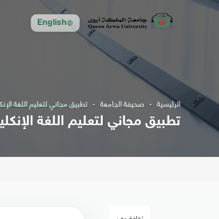
English
الرئيسية
صحيفة الجامعة
تطبيق مجاني لتعليم اللغة الإنك
تطبيق مجاني لتعليم اللغة الإنكلي
ثقافة وفن