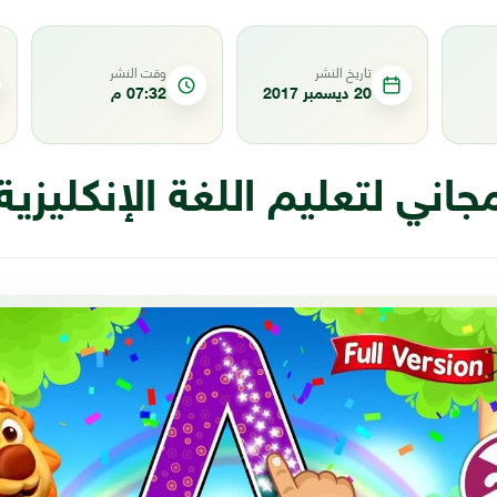
تاريخ النشر
وقت النشر
20 ديسمبر 2017
07:32 م
اني لتعليم اللغة الإنكليزية