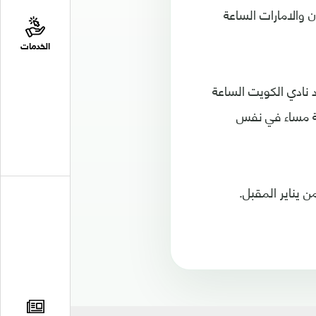
ن والامارات الساعة
الخدمات
من على استاد نادي الكويت الساعة
نة مساء في نفس