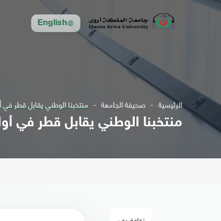
English
الرئيسية
صحيفة الجامعة
منتخبنا الوطني يقابل قطر في أول
منتخبنا الوطني يقابل قطر في أولى 
ثقافة وفن