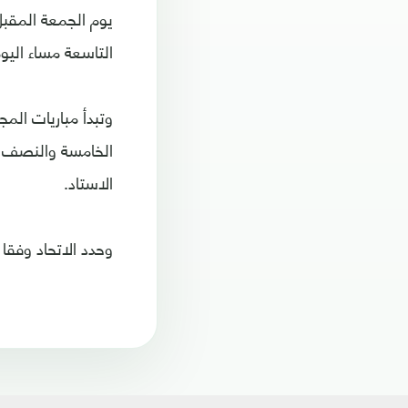
يوم الجمعة المقبل 
التاسعة مساء اليو
الخامسة والنصف مس
الاستاد.
وحدد الاتحاد وفقا للجدول موعد 