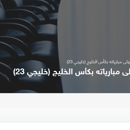
ى مبارياته بكأس الخليج (خليجي 23)
مبارياته بكأس الخليج (خليجي 23)