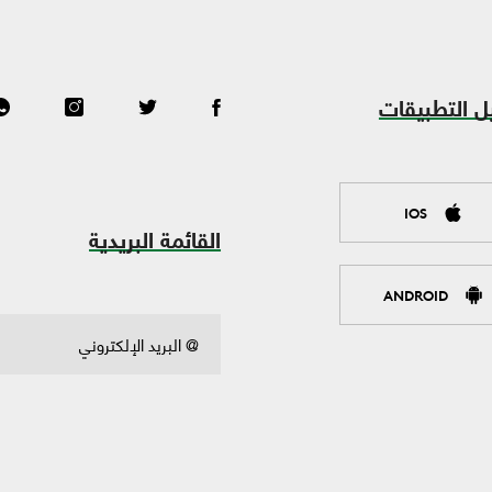
ل التطبيقات
IOS
القائمة البريدية
ANDROID