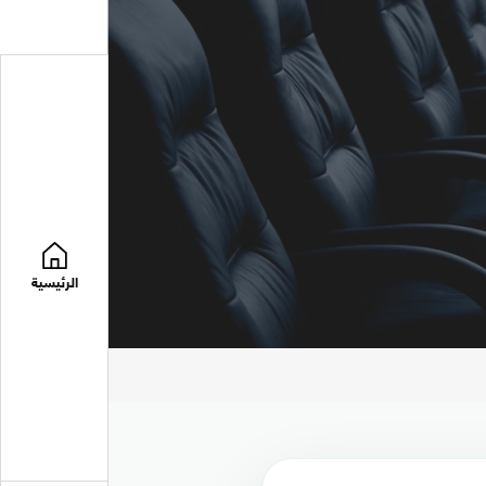
الرئيسية