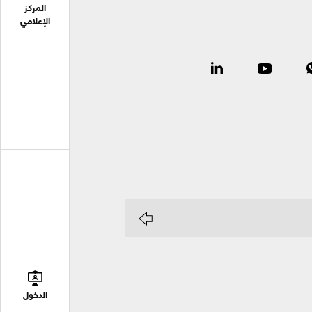
المركز
الإعلامي
الدخول