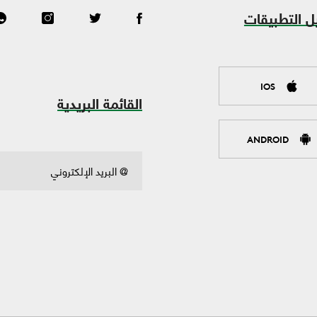
ل التطبيقات
IOS
القائمة البريدية
ANDROID