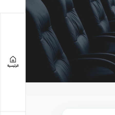
الرئيسية