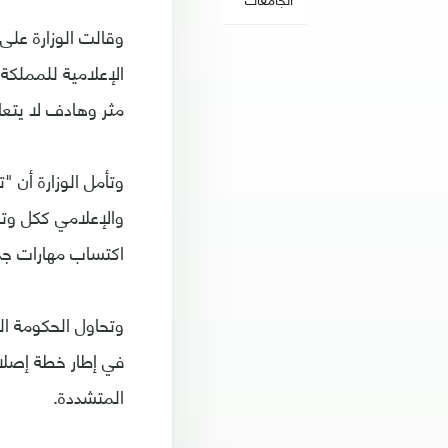
وقالت الوزارة على
الإعلامية للمملك
مثر وهادف لا يتعا
وتأمل الوزارة أن 
والإعلامي ككل وت
اكتساب مهارات جد
وتحاول الحكومة ال
في إطار خطة إصلا
المتشددة.