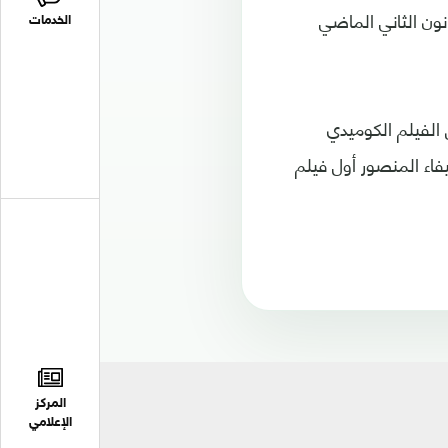
نون الثاني الماضي
الخدمات
الفيلم الكوميدي
فاء المنصور أول فيلم
المركز
الإعلامي