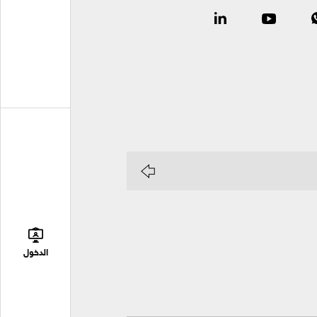
الدخول