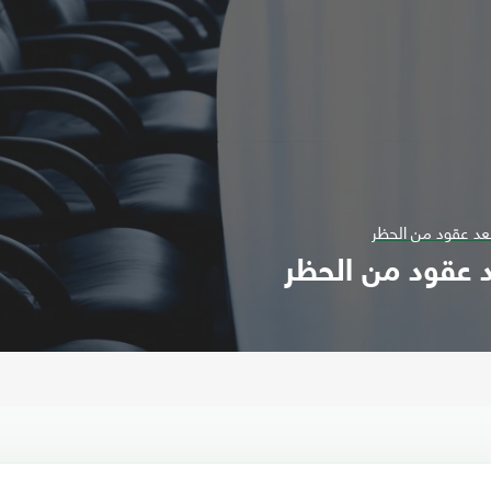
عد عقود من الحظر
 عقود من الحظر