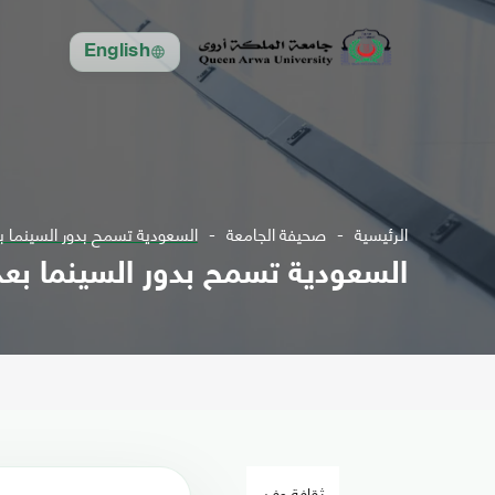
English
الرئيسية
صحيفة الجامعة
السعودية تسمح بدور السينما ب
السعودية تسمح بدور السينما بعد
ثقافة وفن