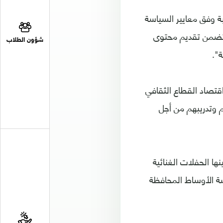
ة وفق معايير السياسة
 يتضمن تقديم محتوى
شؤون الطلاب
ة".
اقتصاد القطاع الثقافي
 وتدريبهم من أجل
ا الحفلات الغنائية
ة الأوساط المحافظة