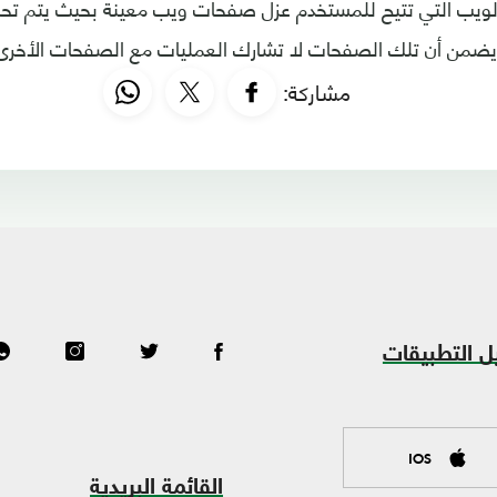
لويب التي تتيح للمستخدم عزل صفحات ويب معينة بحيث يتم تحم
ضمن أن تلك الصفحات لا تشارك العمليات مع الصفحات الأخرى
مشاركة:
ل التطبيقات
IOS
القائمة البريدية