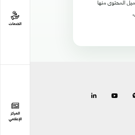
يل المحتوى منها
.
الخدمات
المركز
الإعلامي