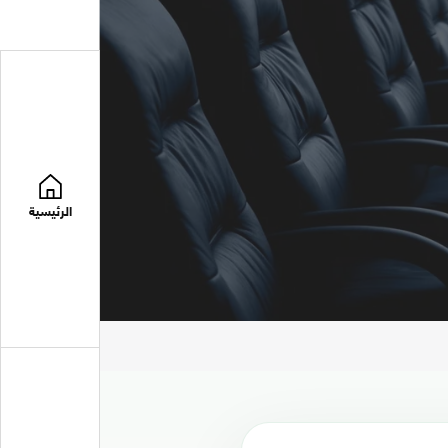
الرئيسية