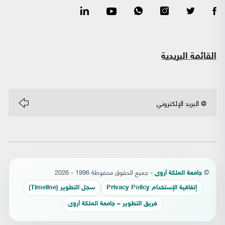
القائمة البريدية
©
- جميع الحقوق محفوظة 1996 - 2026
جامعة الملكة أروى
إتفاقية الإستخدام Privacy Policy
سجل التطوير (Timeline)
فريق التطوير – جامعة الملكة أروى