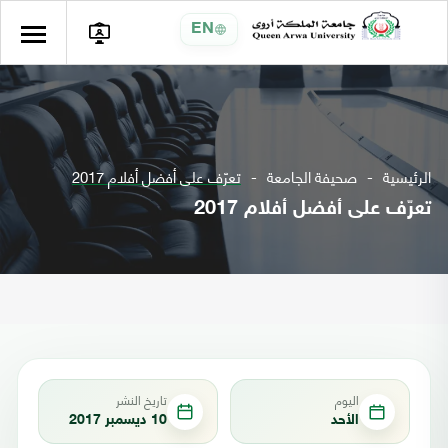
EN
الرئيسية
صحيفة الجامعة
تعرّف على أفضل أفلام 2017
تعرّف على أفضل أفلام 2017
اليوم
تاريخ النشر
الأحد
10 ديسمبر 2017