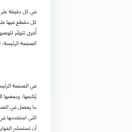
أُخرى تتوفّر للوصو
الصفحة الرئيسة، ال
في الصفحة الرئيس
يُتابعها، وبعضها 
ما يحصل في الصفح
التي استخدمها في 
أن تستسلم الخوارز