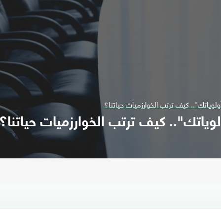
وياتك".. كيف ترتب الخوارزميات حياتنا؟
اتك".. كيف ترتب الخوارزميات حياتنا؟