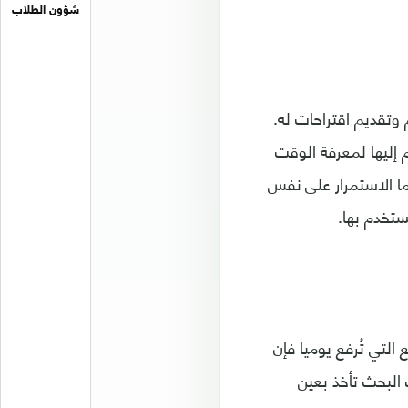
شؤون الطلاب
وتقديم اقتراحات له.
إليها لمعرفة الوقت
إما الاستمرار على نفس
ستخدم بها.
التي تُرفع يوميا فإن
البحث تأخذ بعين