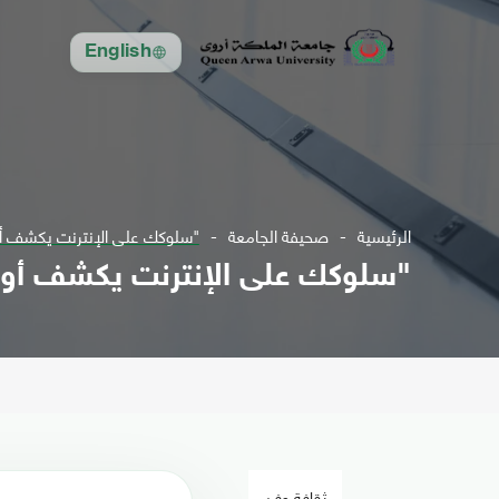
English
الرئيسية
صحيفة الجامعة
"سلوكك على الإنترنت يكشف أول
"سلوكك على الإنترنت يكشف أولوي
ثقافة وفن