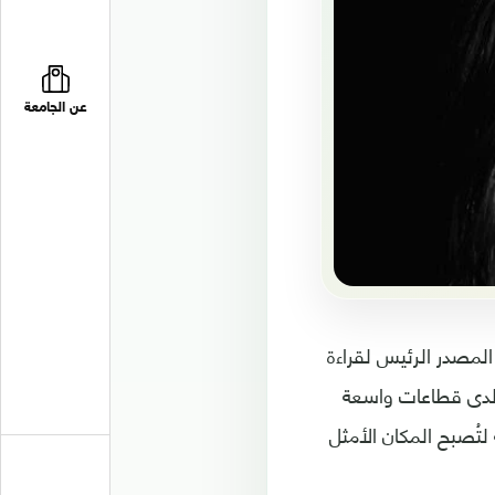
عن الجامعة
المصدر الرئيس لقراءة
ل -لدى قطاعات واسعة
لتُصبح المكان الأمثل