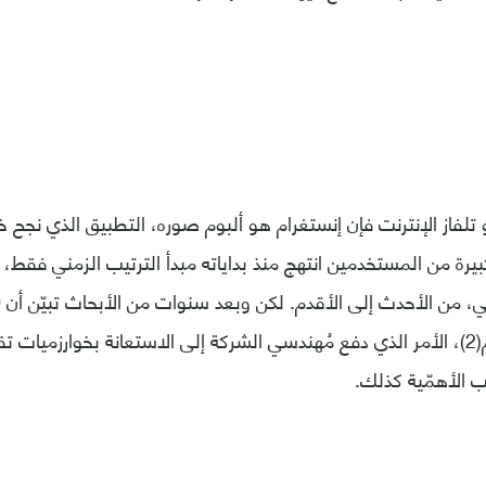
 تلفاز الإنترنت فإن إنستغرام هو ألبوم صوره، التطبيق الذي نجح 
ة من المستخدمين انتهج منذ بداياته مبدأ الترتيب الزمني فقط،
يُشاهده المستخدم(2)، الأمر الذي دفع مُهندسي الشركة إلى الاستعانة بخوارزم
الأهمّية كذلك.