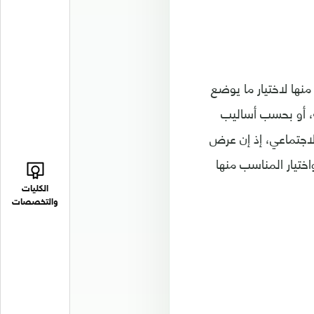
منها لاختيار ما يوضع
ة، أو بحسب أساليب
لاجتماعي، إذ إن عرض
ختيار المناسب منها
الكليات
والتخصصات