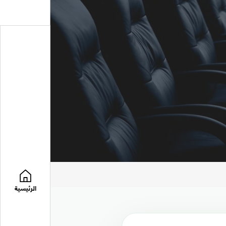
الرئيسية