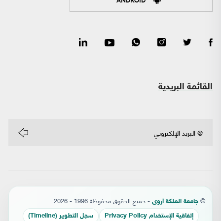
القائمة البريدية
©
- جميع الحقوق محفوظة 1996 - 2026
جامعة الملكة أروى
إتفاقية الإستخدام Privacy Policy
سجل التطوير (Timeline)