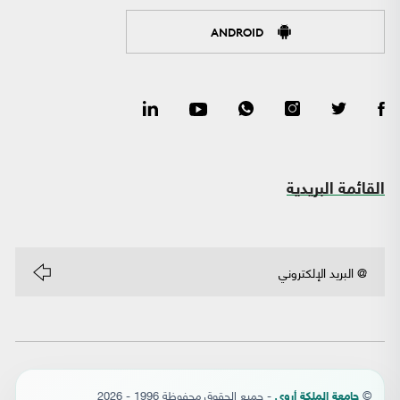
ANDROID
القائمة البريدية
©
- جميع الحقوق محفوظة 1996 - 2026
جامعة الملكة أروى