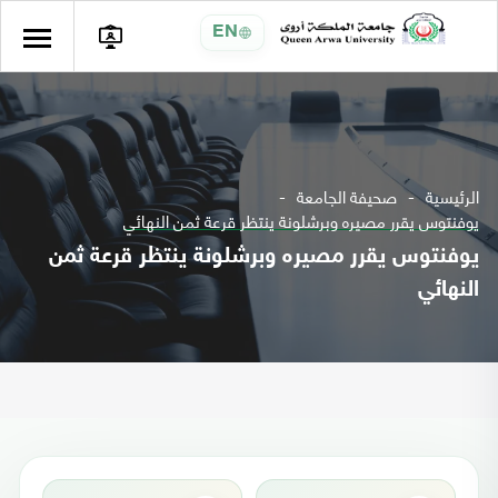
EN
الرئيسية
صحيفة الجامعة
يوفنتوس يقرر مصيره وبرشلونة ينتظر قرعة ثمن النهائي
يوفنتوس يقرر مصيره وبرشلونة ينتظر قرعة ثمن
النهائي