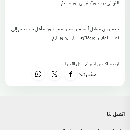
النهائي، وسبورتينغ إلى يوروبا ليغ.
يوفنتوس يتعادل أويخسر وسبورتينغ يفوز: يتأهل سبورتينغ إلى
ثمن النهائي، ويوفنتوس إلى يوروبا ليغ.
اولمبياكوس اخير في كل الأحوال
مشاركة:
اتصل بنا