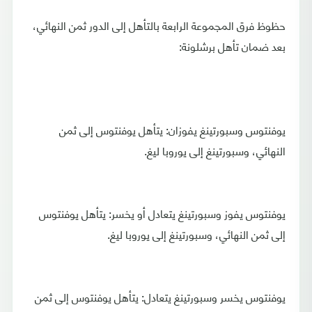
حظوظ فرق المجموعة الرابعة بالتأهل إلى الدور ثمن النهائي،
بعد ضمان تأهل برشلونة:
يوفنتوس وسبورتينغ يفوزان: يتأهل يوفنتوس إلى ثمن
النهائي، وسبورتينغ إلى يوروبا ليغ.
يوفنتوس يفوز وسبورتينغ يتعادل أو يخسر: يتأهل يوفنتوس
إلى ثمن النهائي، وسبورتينغ إلى يوروبا ليغ.
يوفنتوس يخسر وسبورتينغ يتعادل: يتأهل يوفنتوس إلى ثمن