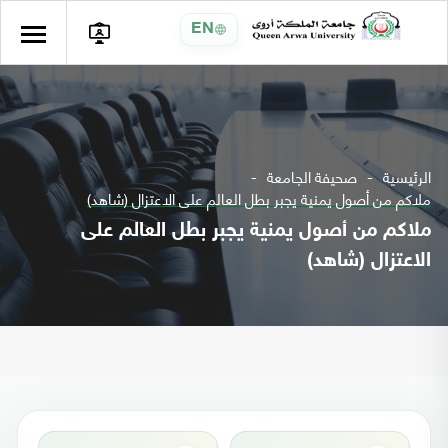
EN
الرئيسية
صحيفة الجامعة
ملاكم من أصول يمنية يجبر بطل العالم على الاعتزال (شاهد)
ملاكم من أصول يمنية يجبر بطل العالم على
الاعتزال (شاهد)