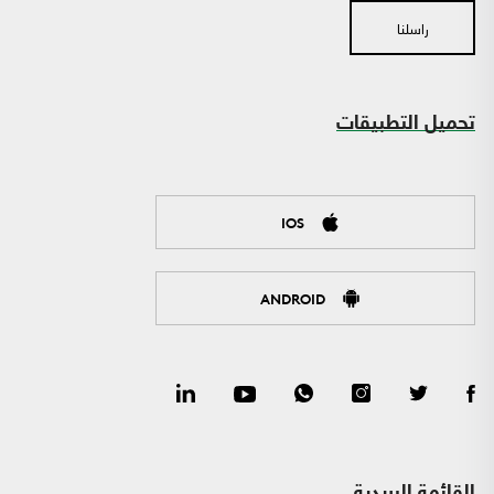
راسلنا
تحميل التطبيقات
IOS
ANDROID