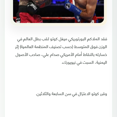
فقد الملاكم البورتوريكي ميغل كوتو لقب بطل العالم في
الوزن فوق المتوسط (حسب تصنيف المنظمة العالمية) إثر
خسارته بالنقاط أمام الأمريكي صدام علي، صاحب الأصول
اليمنية، السبت في نيويورك.
وقرر كوتو الاعتزال في سن السابعة والثلاثين.