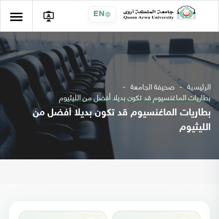
EN
الرئيسية
صحيفة الجامعة
بطاريات الماغنسيوم قد تكون بديلا أفضل من الليثيوم
بطاريات الماغنسيوم قد تكون بديلا أفضل من
الليثيوم