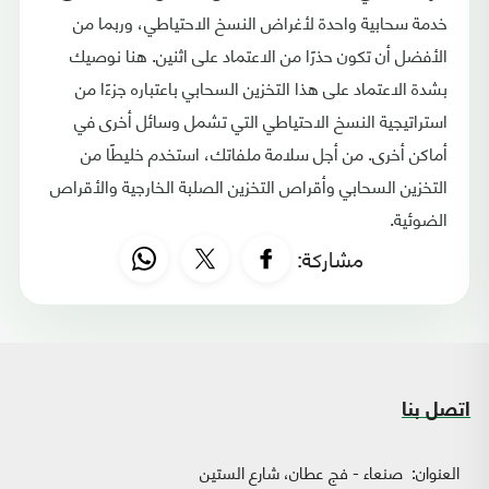
خدمة سحابية واحدة لأغراض النسخ الاحتياطي، وربما من
الأفضل أن تكون حذرًا من الاعتماد على اثنين. هنا نوصيك
بشدة الاعتماد على هذا التخزين السحابي باعتباره جزءًا من
استراتيجية النسخ الاحتياطي التي تشمل وسائل أخرى في
أماكن أخرى. من أجل سلامة ملفاتك، استخدم خليطًا من
التخزين السحابي وأقراص التخزين الصلبة الخارجية والأقراص
الضوئية.
مشاركة:
اتصل بنا
العنوان:
صنعاء - فج عطان، شارع الستين