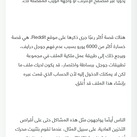
هناك قصة أكثر رعبًا جرى ذكرها على موقع Reddit. هي قصة
خسارة أكثر من 6000 يورو بسبب عدم فهم جوجل درايف،
ويرجع ذلك إلى طريقة عمل ملكية الملف في مجموعة
تطبيقات جوجل. ببساطة واختصار، قد يكون لديك ملف ما
لكن لا يمكنك الدخول إليه لأن الحساب الذي قمت عبره
بإنشاء هذا الملف قد أُغلق.
الناس أيضًا يواجهون مثل هذه المشاكل حتى على أقراص
التخزين العادية. على سبيل المثال، عندما تقوم بتثبيت محرك