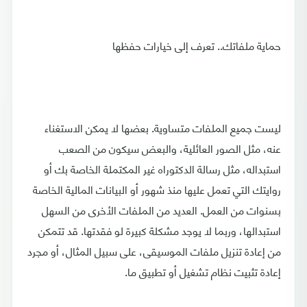
حماية ملفاتك.. تعرف إلى خيارات حفظها
ليست جميع الملفات متساوية. بعضها لا يمكن الاستغناء
عنه، مثل الصور العائلية، والبعض سيكون من الصعب
استبداله، مثل رسالة الدكتوراه غير المكتملة الخاصة بك أو
روايتك التي تعمل عليها منذ شهور أو البيانات المالية الخاصة
بسنوات من العمل. العديد من الملفات الأخرى من السهل
استبدالها، وربما لا يوجد مشكلة كبيرة لو فقدتها. قد تتمكن
من إعادة تنزيل ملفات الموسيقى، على سبيل المثال، أو مجرد
إعادة تثبيت نظام تشغيل أو تطبيق ما.