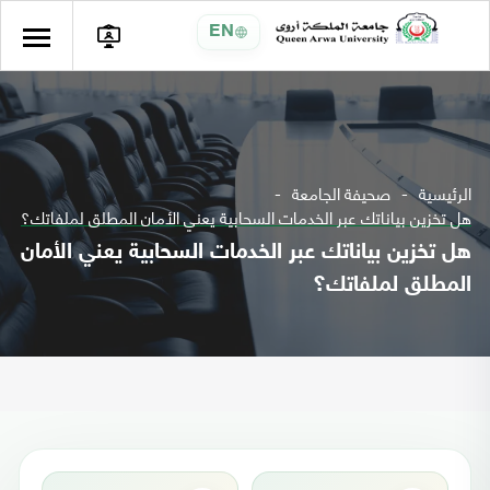
EN
الرئيسية
صحيفة الجامعة
هل تخزين بياناتك عبر الخدمات السحابية يعني الأمان المطلق لملفاتك؟
هل تخزين بياناتك عبر الخدمات السحابية يعني الأمان
المطلق لملفاتك؟