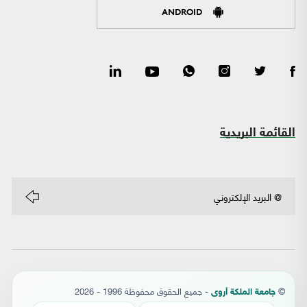
ANDROID
القائمة البريدية
©
- جميع الحقوق محفوظة 1996 - 2026
جامعة الملكة أروى