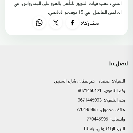
الفني، عقب قيادة الفريق للتأهل بالفوز على الهندوراس، في
الملحق الفاصل، في 15 نوفمبر الماضي.
مشاركة:
اتصل بنا
العنوان:
صنعاء - فج عطان، شارع الستين
رقم التلفون:
9671450121
رقم التلفون:
9671445993
هاتف محمول:
770445995
واتساب:
770445995
البريد الإلكتروني:
راسلنا