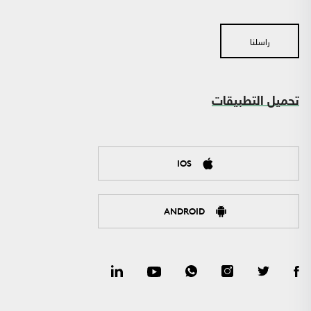
راسلنا
تحميل التطبيقات
IOS
ANDROID