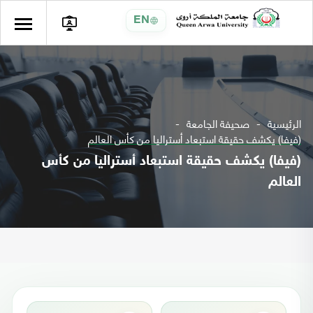
EN
الرئيسية
صحيفة الجامعة
(فيفا) يكشف حقيقة استبعاد أستراليا من كأس العالم
(فيفا) يكشف حقيقة استبعاد أستراليا من كأس
العالم