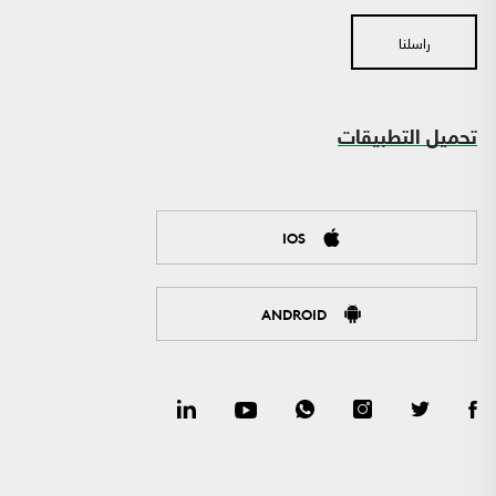
راسلنا
تحميل التطبيقات
IOS
ANDROID