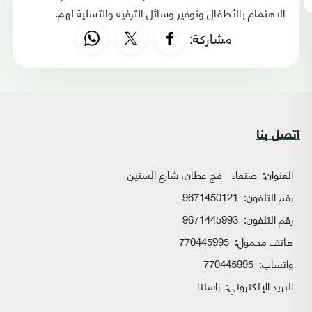
الاهتمام بالأطفال وتوفير وسائل الترفيه والتسلية لهم.
مشاركة:
اتصل بنا
العنوان:
صنعاء - فج عطان، شارع الستين
رقم التلفون:
9671450121
رقم التلفون:
9671445993
هاتف محمول:
770445995
واتساب:
770445995
البريد الإلكتروني:
راسلنا