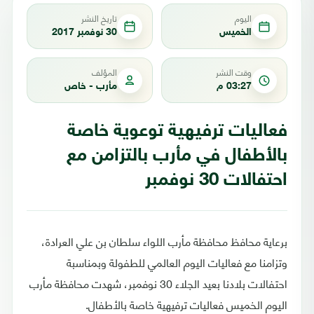
اليوم
تاريخ النشر
الخميس
30 نوفمبر 2017
وقت النشر
المؤلف
03:27 م
مأرب - خاص
فعاليات ترفيهية توعوية خاصة
بالأطفال في مأرب بالتزامن مع
احتفالات 30 نوفمبر
برعاية محافظ محافظة مأرب اللواء سلطان بن علي العرادة،
وتزامنا مع فعاليات اليوم العالمي للطفولة وبمناسبة
احتفالات بلادنا بعيد الجلاء 30 نوفمبر، شهدت محافظة مأرب
اليوم الخميس فعاليات ترفيهية خاصة بالأطفال.