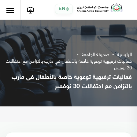
EN
الرئيسية
صحيفة الجامعة
فعاليات ترفيهية توعوية خاصة بالأطفال في مأرب بالتزامن مع احتفالات
30 نوفمبر
فعاليات ترفيهية توعوية خاصة بالأطفال في مأرب
بالتزامن مع احتفالات 30 نوفمبر