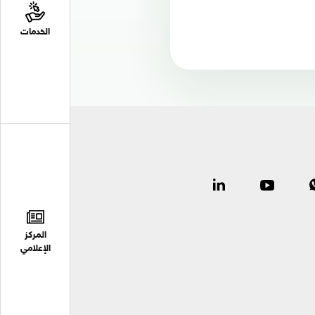
الخدمات
المركز
الإعلامي