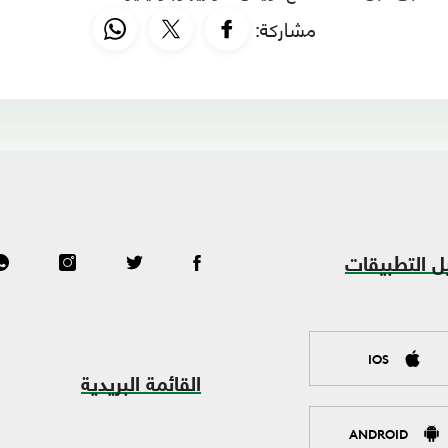
مشاركة:
ل التطبيقات
IOS
القائمة البريدية
ANDROID