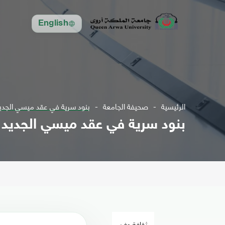
English
الرئيسية
صحيفة الجامعة
بنود سرية في عقد ميسي الجدي
بنود سرية في عقد ميسي الجديد
ثقافة وفن