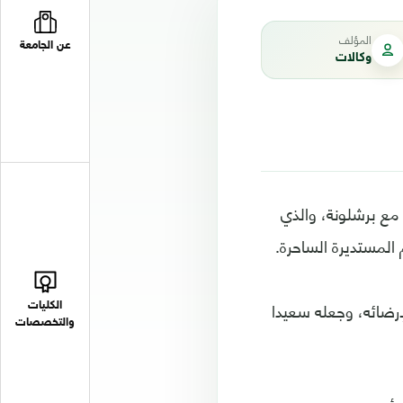
المؤلف
عن الجامعة
وكالات
 مع برشلونة، والذي
 المستديرة الساحرة.
رضائه، وجعله سعيدا
الكليات
والتخصصات