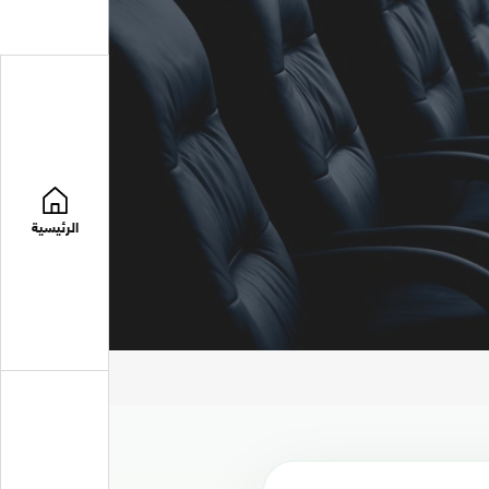
الرئيسية