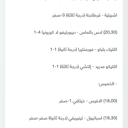
اشبيلية - قرطاجنة (درجة ثالثة) 3-صفر
(20,30) لاس بالماس - ديبورتيفو لا كورونيا 4-1
اتلتيك بلباو - فورمنتيرا (درجة ثانية) 1-1
اتلتيكو مدريد - إلتشي (درجة ثالثة) 1-1
- الخميس:
(18,00) الافيس - خيتافي 1-صفر
(18,30) اسبانيول - تينيريفي (درجة ثانية) صفر-صفر