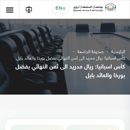
EN
الرئيسية
صحيفة الجامعة
كأس اسبانيا: ريال مدريد الى ثمن النهائي بفضل بورخا والعائد بايل
كأس اسبانيا: ريال مدريد الى ثمن النهائي بفضل
بورخا والعائد بايل