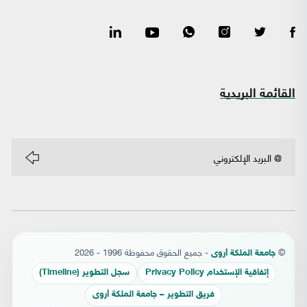
القائمة البريدية
©
- جميع الحقوق محفوظة 1996 - 2026
جامعة الملكة أروى
إتفاقية الإستخدام Privacy Policy
سجل التطوير (Timeline)
فريق التطوير – جامعة الملكة أروى