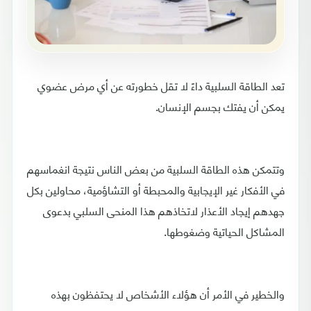
تعد الطاقة السلبية داءً لا تقل خطورته عن أي مرض عضوي
يمكن أن يفتك بجسم الإنسان.
وتتمكن هذه الطاقة السلبية من بعض الناس نتيجة انغماسهم
في الأفكار غير الإيجابية والمحبطة أو التشاؤمية، محاولين بكل
جهدهم إيجاد الأعذار لاتخاذهم هذا المنحى السلبي بدعوى
المشاكل الحياتية وضغوطها.
والخطير في الأمر أن هؤلاء الأشخاص لا يحتفظون بهذه