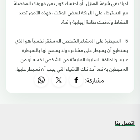
لديك في شرفة المنزل، أو احتساء كوب من قهوتك المفضلة
مع الاسترخاء على الأريكة لبعض الوقت، فهذه الأمور تجدد
النشاط وتمنحك طاقة إيجابية رائعة.
5 - السيطرة على المشاعرالشخص المستقر نفسياً هو الذي
يستطيع أن يسيطر على مشاعره ولا يسمح لها بالسيطرة
عليه، والطاقة السلبية المنبعثة من الشخص نفسه أو من
المحيطين به تعد أحد تلك الأشياء التي يجب أن تسيطر عليها.
مشاركة:
اتصل بنا