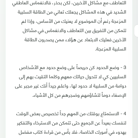
التعاطف مع مشاكل الآخرين، لكن بحذر، فالانغماس العاطفي
الشديد في هذه المشاكل يجعلك تعاني من الطاقة السلبية
المزعجة رغم أن الموضوع لا يعنيك من الأساس، وإذا لم
تتمكن من التفريق بين التعاطف والانغماس في مشاكل
الآخرين فعليك الابتعاد عن هؤلاء ممن يصدرون الطاقة
السلبية المزعجة.
3 - وضع الحدود كن حريصاً على وضع حدود مع الأشخاص
السلبيين كي لا تتحول حياتك معهم وكلما التقيت بهم إلى
دوامة من السلبية لا حدود لها، واعلم جيداً أنك غير مجبر على
الإصغاء دوماً لتشاؤمهم وضجرهم من كل الأشياء.
4 - الاستمتاع بوقتك من المهم جداً تخصيص بعض الوقت
لنفسك بعيداً عن الجميع حتى تتمكن من الاسترخاء والتفكير
بهدوء في أمورك الخاصة، فلا بأس من قراءة كتاب مفضل