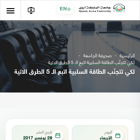
EN
الرئيسية
صحيفة الجامعة
لكي تتجنّب الطاقة السلبية اتبع الـ 5 الطرق الاتية
لكي تتجنّب الطاقة السلبية اتبع الـ 5 الطرق الاتية
اليوم
تاريخ النشر
الأربعاء
29 نوفمبر 2017