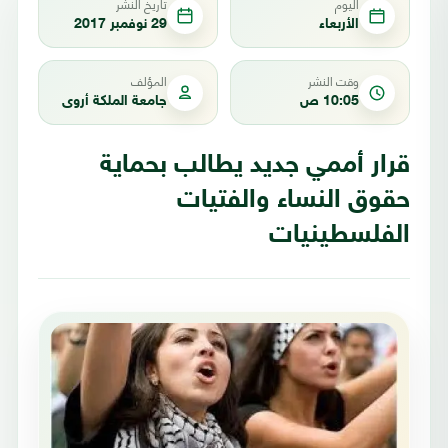
اليوم
تاريخ النشر
الأربعاء
29 نوفمبر 2017
وقت النشر
المؤلف
10:05 ص
جامعة الملكة أروى
قرار أممي جديد يطالب بحماية
حقوق النساء والفتيات
الفلسطينيات