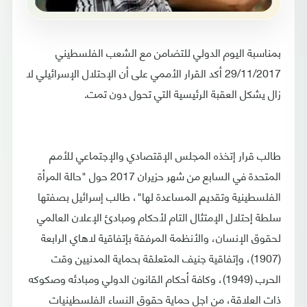
بمناسبة اليوم الدولي للتضامن مع الشعب الفلسطيني
29/11/2017 أكد القرار الأممي على أن الإحتلال الإسرائيلي لا
زال يشكل العقبة الرئيسية التي تحول دون تمت.
طالب قرار إتخذه المجلس الإقتصادي والإجتماعي للأمم
المتحدة في السابع من شهر حزيران 2017 حول "حالة المرأة
الفلسطينية وتقديم المساعدة لها"، طالب إسرائيل بصفتها
سلطة إحتلال الإمتثال التام لأحكام ومبادئ الإعلان العالمي
لحقوق الإنسان، والأنظمة المرفقة بإتفاقية لاهاي الرابعة
(1907)، وإتفاقية جنيف المتعلقة بحماية المدنيين وقت
الحرب (1949)، وكافة أحكام القانون الدولي ومبادئه وصكوكه
ذات العلاقة، من اجل حماية حقوق النساء الفلسطينيات