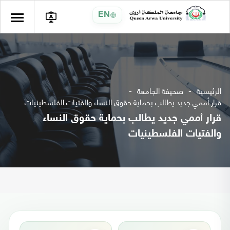
EN
الرئيسية
صحيفة الجامعة
قرار أممي جديد يطالب بحماية حقوق النساء والفتيات الفلسطينيات
قرار أممي جديد يطالب بحماية حقوق النساء
والفتيات الفلسطينيات