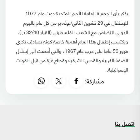
يذكر بأن الجمعية العامة للأمم المتحدة دعت عام 1977
للإحتفال في 29 تشرين الثاني/نوفمبر من كل عام باليوم
الدولي للتضامن مع الشعب الفلسطيني (القرار 32/40 ب).
ويكتسب إحتفال هذا العام أهمية خاصة كونه يصادف ذكرى
مرور 50 عاما على حرب عام 1967، والتي أفضت الى إحتلال
الضفة الغربية والقدس الشرقية وقطاع غزة من قبل القوات
الإسرائيلية.
مشاركة:
اتصل بنا