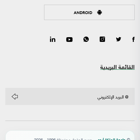
ANDROID
القائمة البريدية
©
- جميع الحقوق محفوظة 1996 - 2026