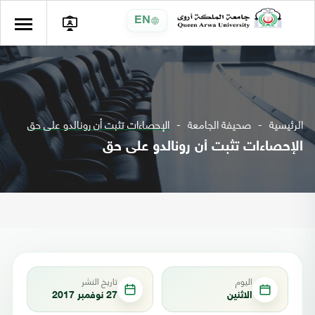
EN
الرئيسية
صحيفة الجامعة
الإحصاءات تثبت أن رونالدو على حق
الإحصاءات تثبت أن رونالدو على حق
اليوم
تاريخ النشر
الاثنين
27 نوفمبر 2017