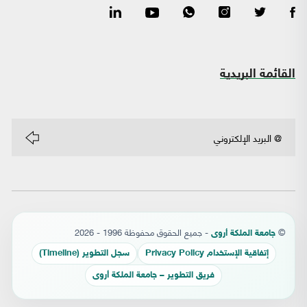
القائمة البريدية
©
- جميع الحقوق محفوظة 1996 - 2026
جامعة الملكة أروى
إتفاقية الإستخدام Privacy Policy
سجل التطوير (Timeline)
فريق التطوير – جامعة الملكة أروى