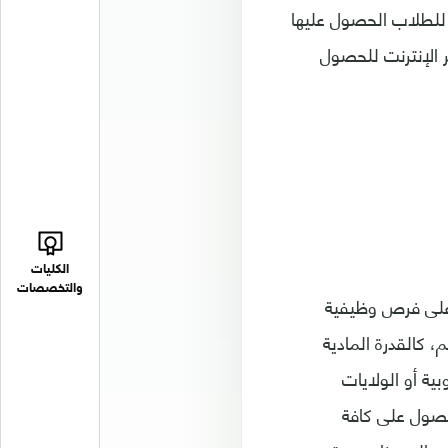
 للطلاب الحصول عليها
ر الإنترنت للحصول
الكليات
والتخصصات
 على فرص وظيفية
، كالقدرة المادية
ية أو الولايات
لحصول على كافة