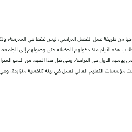
وجيا من طريقة عمل الفصل الدراسي، ليس فقط في المدرسة، ولكن
 طلاب هذه الأيام منذ دخولهم الحضانة حتى وصولهم إلى الجامعة،
ً من يومهم الأول في الدراسة. وفي ظل هذا الحجم من النمو المتزا
ت مؤسسات التعليم العالي تعمل في بيئة تنافسية متزايدة، وفي