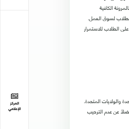
لمرونة الكافية
الطلاب لسوق العمل.
لى الطلاب للاستمرار
دة والولايات المتحدة.
المركز
ضلًا عن عدم الترحيب
الإعلامي