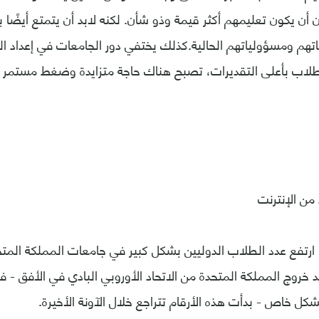
ن أن يكون تعليمهم أكثر قيمة وذو شأن. لكنه لابد أن يتمتع أيضًا با
اتهم ومسؤولياتهم الحالية.كذلك يختفي دور الجامعات في إعداد 
طلاب بأعلى التقديرات، تصبح هناك حاجة متزايدة وضغط مستمر ع
من الإنترنت
، ارتفع عدد الطلاب الدوليين بشكل كبير في جامعات المملكة المتح
خروج المملكة المتحدة من الاتحاد الأوروبي البادي في الأفق - ف
شكل خاص - بدأت هذه الأرقام تتراجع خلال الآونة الأخيرة.