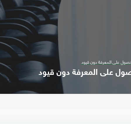
للحصول على المعرفة دون قيود
لحصول على المعرفة دون قيود