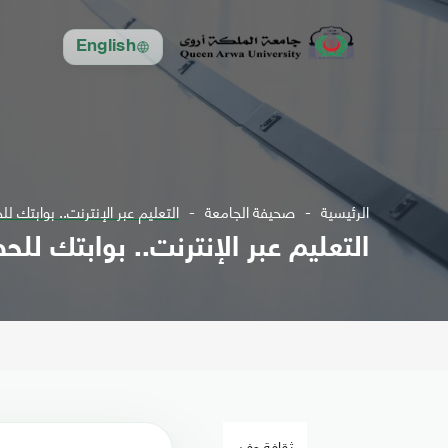
English
الرئيسية
صحيفة الجامعة
التعليم عبر الإنترنت.. بوابتك 
التعليم عبر الإنترنت.. بوابتك ل
ثقافة وفن