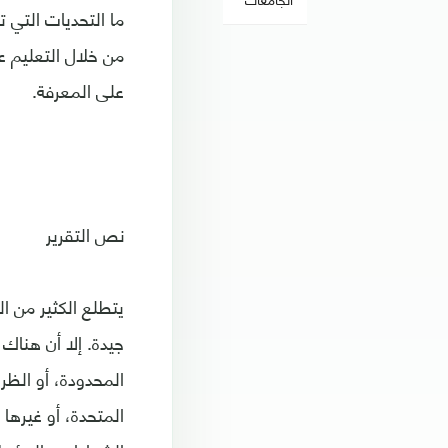
ما التحديات التي 
من خلال التعليم ع
على المعرفة.
نص التقرير
يتطلع الكثير من 
جيدة. إلا أن هناك
المحدودة، أو الظر
المتحدة، أو غيرها