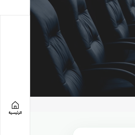
الرئيسية