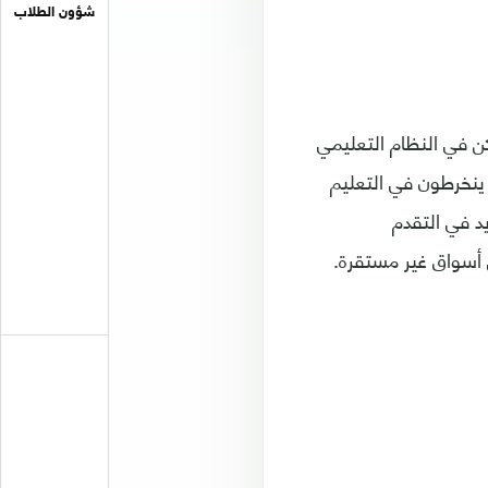
شؤون الطلاب
 في النظام التعليمي
 ينخرطون في التعليم
يد في التقدم
 أسواق غير مستقرة.