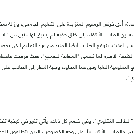
حدة، أدى فرض الرسوم المتزايدة على التعليم الجامعي، وإزالة 
ة بين الطلاب الأكفاء، إلى خلق حقبة لم يسبق لها مثيل من "الا
 الوقت، يتوقع الطلاب أيضًا المزيد من وراء التعليم الذي يحص
الكثيفة الأخيرة لما يُسمى "المجانية للجميع"، حيث عرضت جامع
 التعليمية العليا وفق هذا التقليد، وجهة النظر إلى الطلاب على
ي".
 "الطالب التقليدي". وفي خضم كل ذلك، يأتي تغير في كيفية تف
يم. فالطلاب الأكبر سنًا على وجه الخصوص، الذين يتطلعون لل