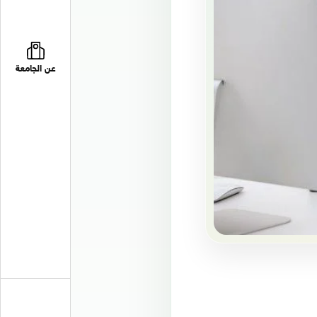
عن الجامعة