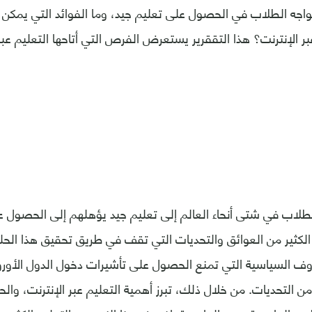
تواجه الطلاب في الحصول على تعليم جيد، وما الفوائد التي يمكن
بر الإنترنت؟ هذا التققرير يستعرض الفرص التي أتاحها التعليم عب
الطلاب في شتى أنحاء العالم إلى تعليم جيد يؤهلهم إلى الحصول
 الكثير من العوائق والتحديات التي تقف في طريق تحقيق هذا الحلم
وف السياسية التي تمنع الحصول على تأشيرات دخول الدول الأوروب
 من التحديات. من خلال ذلك، تبرز أهمية التعليم عبر الإنترنت، وا