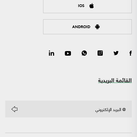
IOS
ANDROID
القائمة البريدية