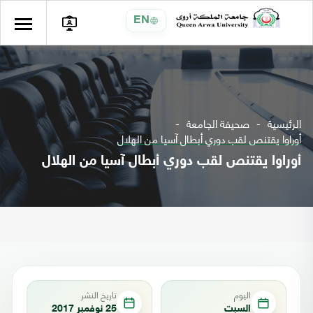
EN
الرئيسية
صحيفة الجامعة
أوراوا يقتنص لقب دوري أبطال آسيا من الهلال
أوراوا يقتنص لقب دوري أبطال آسيا من الهلال
اليوم
تاريخ النشر
السبت
25 نوفمبر 2017