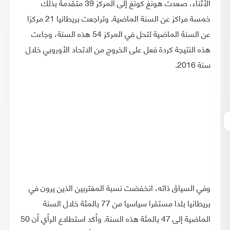
الأثناء، صعدت هونغ كونغ إلى المركز 39 متقدمة بذلك
خمسة مراكز عن السنة الماضية. وتراجعت بريطانيا 21 مركزا
عن السنة الماضية لتحل في المركز 54 هذه السنة، وجاءت
هذه النتيجة كردة فعل على الخروج من الاتحاد الأوروبي خلال
سنة 2016.
وفي السياق ذاته، انخفضت نسبة المغتربين الذين يرون في
بريطانيا بلدا مستقرا سياسيا من 77 بالمئة خلال السنة
الماضية إلى 47 بالمئة هذه السنة. وأكد استطلاع الرأي أن 50