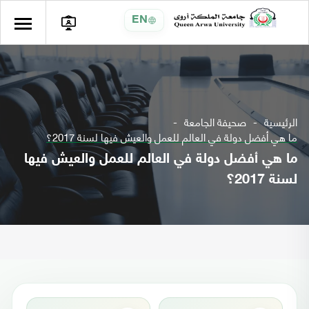
EN
الرئيسية
صحيفة الجامعة
ما هي أفضل دولة في العالم للعمل والعيش فيها لسنة 2017؟
ما هي أفضل دولة في العالم للعمل والعيش فيها
لسنة 2017؟