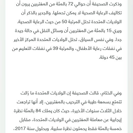
وذكرت الصحيفة أن حوالي 72 بالمئة من المغتربين يرون أن
تكاليف الرعاية الصحية لا يمكن تحملها. والجدير بالذكر أن
الولايات المتحدة تحتل المرتبة 50 من حيث الرعاية الصحية.
ويري 15 بالمئة من المغتربين أن وسائل النقل في حالة جيدة
جدا. وفي نفس السياق، تحتل الولايات المتحدة المركز الأخير
في نفقات رعاية الأطفال، والمرتبة 39 في نفقات التعليم من
بين 45 دولة.
وفي الختام، قالت الصحيفة إن الولايات المتحدة ما زالت
تتمتع بسمعة طيبة في الترحيب بالمغتربين، إلا أنها تراجعت
خلال الثلاث سنوات الأخيرة، حيث كان يملك 84 بالمئة نظرة
إيجابية عن معاملة المغتربين في الولايات المتحدة، مقابل
خمسة بالمئة فقط يحملون نظرة سلبية. وبحلول سنة 2017،