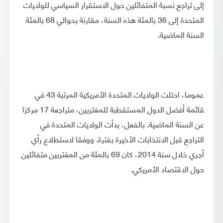
إلى تراجع نسبة المتفائلين حول الاستقرار السياسي للولايات
المتحدة إلى 36 بالمئة هذه السنة، مقارنة بحوالي 68 بالمئة
السنة الماضية.
عموما، احتلت الولايات المتحدة الأمريكية المرتبة 43 في
قائمة أفضل الدول المستقطبة للمغتربين، متراجعة 17 مركزا
عن السنة الماضية. بالفعل، بدأت الولايات المتحدة في
التراجع قبل الانتخابات الأخيرة بفترة. ووفقا لاستطلاع رأي
أجري خلال سنة 2014، كان 69 بالمئة من المغتربين متفائلين
حول الاقتصاد الأمريكي.