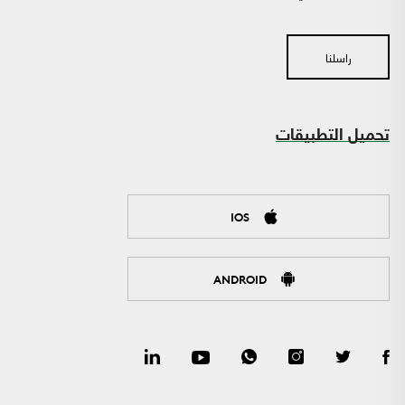
راسلنا
تحميل التطبيقات
IOS
ANDROID