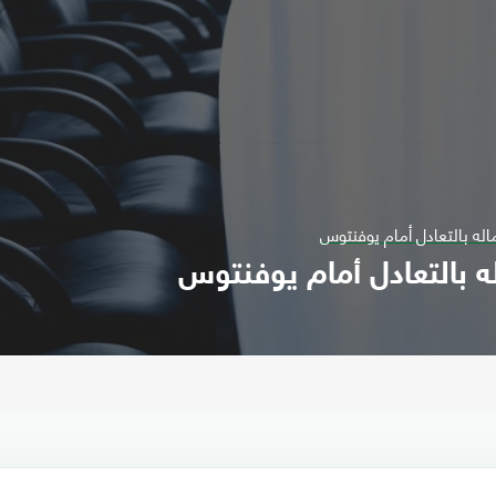
له بالتعادل أمام يوفنتوس
ه بالتعادل أمام يوفنتوس