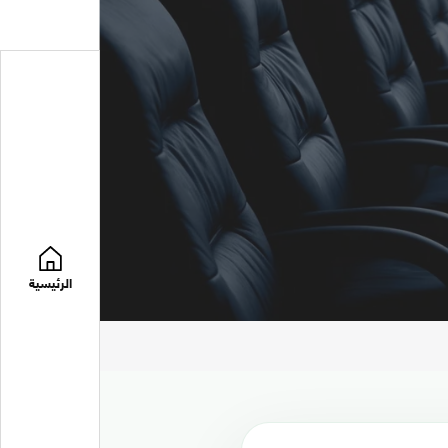
الرئيسية