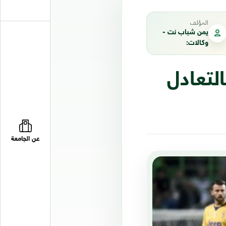
المؤلف
يمن شباب نت -
وكالات:
لتعادل
عن الجامعة