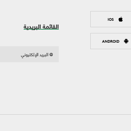
IOS
القائمة البريدية
ANDROID