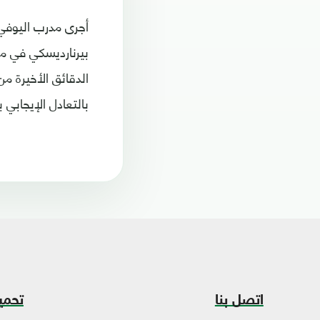
أجرى مدرب اليوفي 
الدقائق الأخيرة م
بالتعادل الإيجابي بنيتج
اتصل بنا
تحمي