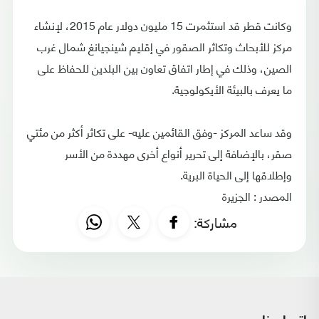
وكانت قطر قد استثمرت 15 مليون دولار عام 2015، لإنشاء
مركز للأبحاث وتكاثر الصقور في إقليم شينجيانغ شمال غرب
الصين، وذلك في إطار اتفاق تعاون بين البلدين للحفاظ على
ما يعرف بالبيئة الأيكولوجية.
وقد ساعد المركز -وفق القائمين عليه- على تكاثر أكثر من مئتي
صقر، بالإضافة إلى تحرير أنواع أخرى مهددة من الأسر
وإطلاقها إلى الحياة البرية.
المصدر : الجزيرة
مشاركة: