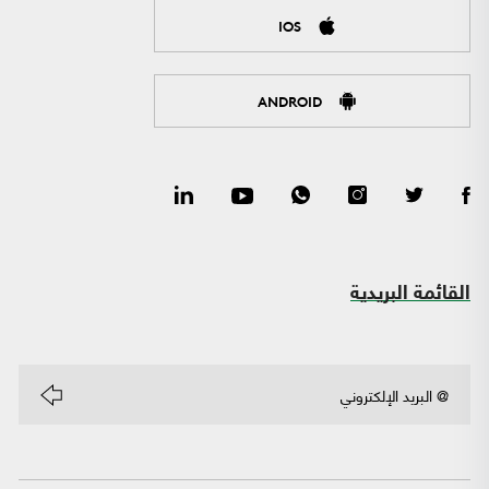
IOS
ANDROID
القائمة البريدية