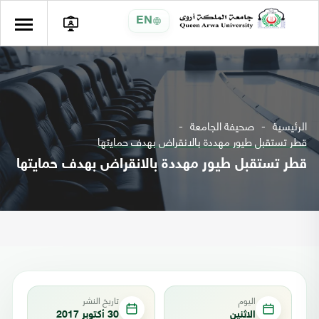
EN
الرئيسية
صحيفة الجامعة
قطر تستقبل طيور مهددة بالانقراض بهدف حمايتها
قطر تستقبل طيور مهددة بالانقراض بهدف حمايتها
اليوم
تاريخ النشر
الاثنين
30 أكتوبر 2017