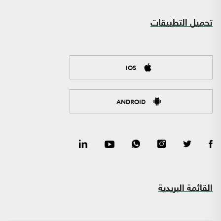
تحميل التطبيقات
IOS
ANDROID
القائمة البريدية