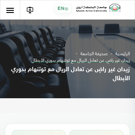
EN
الرئيسية
صحيفة الجامعة
زيدان غير راضٍ عن تعادل الريال مع توتنهام بدوري الأبطال
زيدان غير راضٍ عن تعادل الريال مع توتنهام بدوري
الأبطال