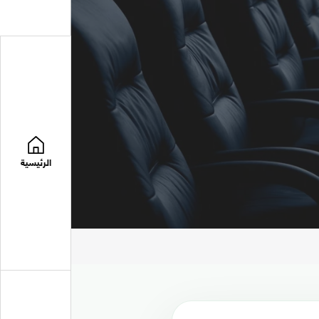
الرئيسية