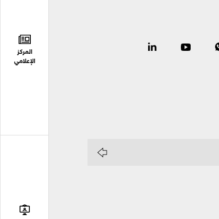
المركز
الإعلامي