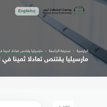
English
الرئيسية
صحيفة الجامعة
مارسيليا يقتنص تعادلا ثمينا في
مارسيليا يقتنص تعادلا ثمينا في ا
ثقافة وفن