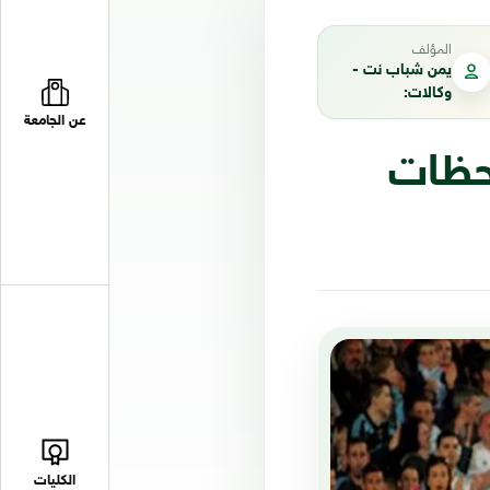
المؤلف
يمن شباب نت -
وكالات:
عن الجامعة
لحظات
الكليات