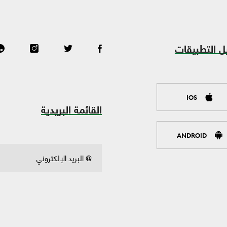
ل التطبيقات
IOS
القائمة البريدية
ANDROID