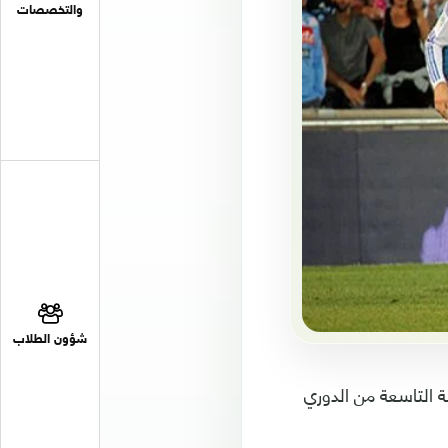
والتخصصات
شؤون الطلاب
تاسبورج بنتيجة (3.3) ، لحساب الجولة التاسعة من الدوري