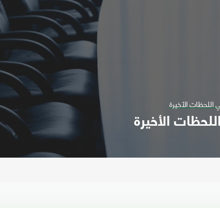
 اللحظات الأخيرة
للحظات الأخيرة