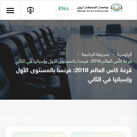
EN
الرئيسية
صحيفة الجامعة
قرعة كأس العالم 2018: فرنسا بالمستوى الأول وإسبانيا في الثاني
قرعة كأس العالم 2018: فرنسا بالمستوى الأول
وإسبانيا في الثاني