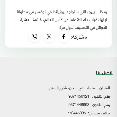
ودخلت بيرو، التي ستواجه نيوزيلندا في نوفمبر في محاولة
لإنهاء غياب دام 36 عاما عن كأس العالم، قائمة العشرة
الأوائل في التصنيف لأول مرة.
مشاركة:
اتصل بنا
العنوان:
صنعاء - فج عطان، شارع الستين
رقم التلفون:
9671450121
رقم التلفون:
9671445993
هاتف محمول:
770445995