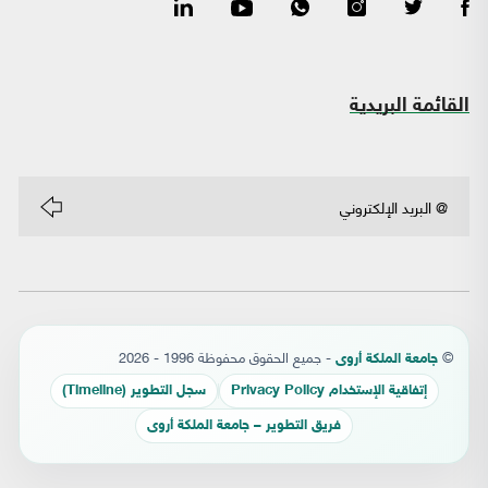
القائمة البريدية
©
- جميع الحقوق محفوظة 1996 - 2026
جامعة الملكة أروى
إتفاقية الإستخدام Privacy Policy
سجل التطوير (Timeline)
فريق التطوير – جامعة الملكة أروى