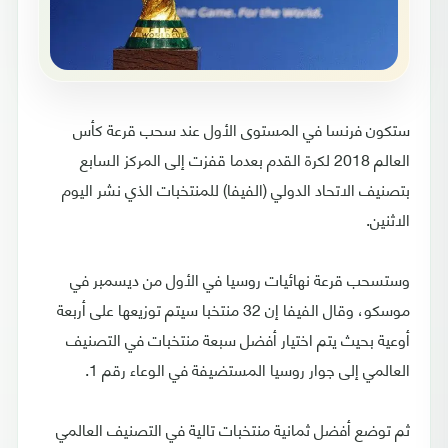
ستكون فرنسا في المستوى الأول عند سحب قرعة كأس
العالم 2018 لكرة القدم بعدما قفزت إلى المركز السابع
بتصنيف الاتحاد الدولي (الفيفا) للمنتخبات الذي نشر اليوم
الاثنين.
وستسحب قرعة نهائيات روسيا في الأول من ديسمبر في
موسكو، وقال الفيفا إن 32 منتخبا سيتم توزيعها على أربعة
أوعية بحيث يتم اختيار أفضل سبعة منتخبات في التصنيف
العالمي إلى جوار روسيا المستضيفة في الوعاء رقم 1.
ثم توضع أفضل ثمانية منتخبات تالية في التصنيف العالمي