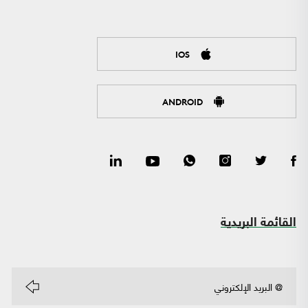
IOS
ANDROID
القائمة البريدية