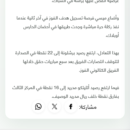
وأضاع ميسي فرصة تسجيل هدف الفوز في آخر ثانية عندما
نفذ ركلة حرة مباشرة وجدت طريقها في أحضان الحارس
أوبلاك.
بهذا التعادل، ارتفع رصيد برشلونة إلى 22 نقطة في الصدارة
لتتوقف انتصارات الفريق بعد سبع مباريات حقق خلالها
الفريق الكتالوني الفوز.
فيما ارتفع رصيد أتليتكو مدريد إلى 16 نقطة في المركز الثالث
بفارق نقطة خلف ريال مدريد الوصيف.
مشاركة: