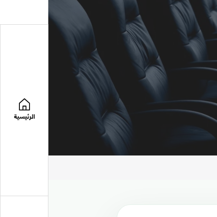
الرئيسية