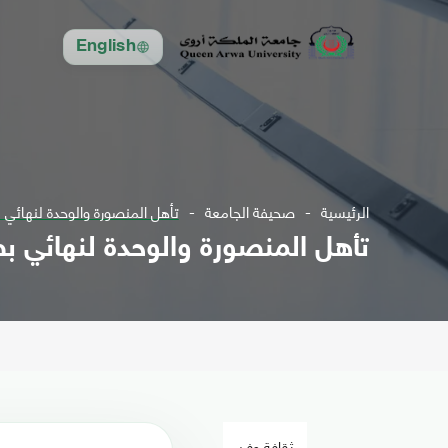
English
الرئيسية
صحيفة الجامعة
تأهل المنصورة والوحدة لنهائي 
تأهل المنصورة والوحدة لنهائي ب
ثقافة وفن