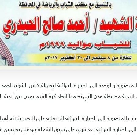
لمنصورة والوحدة الى المباراة النهائية لبطولة كأس الشهيد احمد 
 لأندية محافظة عدن التي نظمها اتحاد كرة القدم بعدن بين أندية ا
ب المنصورة الى المباراة النهائية اثر تغلبه على النصر بثلاثة أه
الى المباراة النهائية بعد فوزه على فريق الشعلة بهدفين نظيفين 