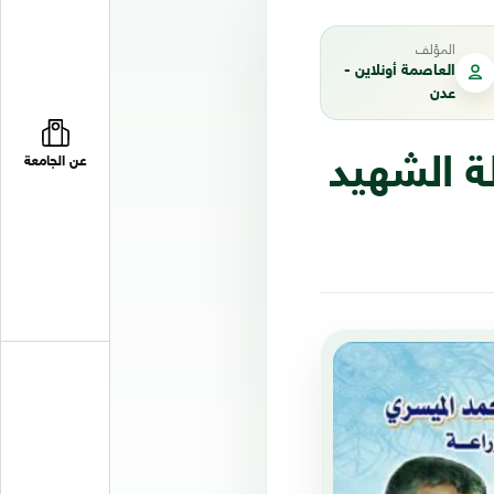
المؤلف
العاصمة أونلاين -
عدن
ة الشهيد
عن الجامعة