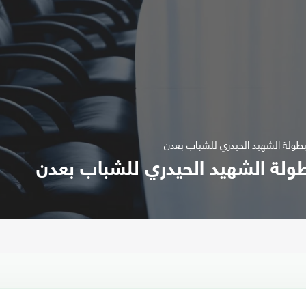
بطولة الشهيد الحيدري للشباب بعدن
طولة الشهيد الحيدري للشباب بعدن