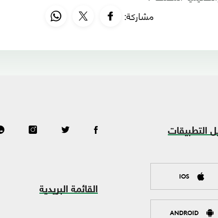
مشاركة:
ل التطبيقات
IOS
القائمة البريدية
ANDROID