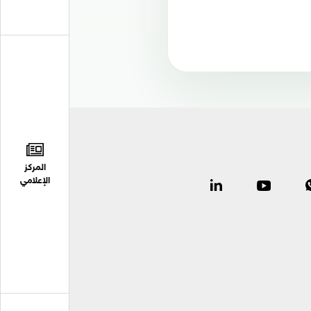
المركز
الإعلامي