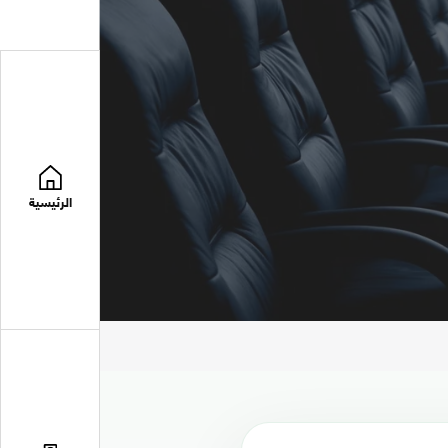
الرئيسية