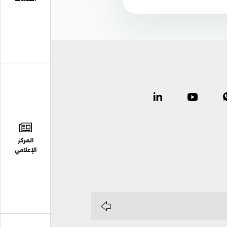
المركز
الإعلامي