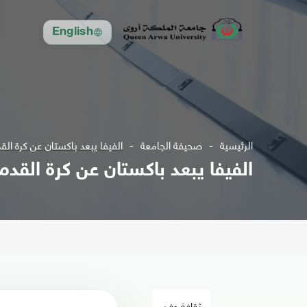
English
الرئيسية
صحيفة الجامعة
الفيفا يبعد باكستان عن كرة القد
الفيفا يبعد باكستان عن كرة القدم 
ثقافة وفن