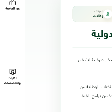
عن الجامعة
المؤلف
وكالات
دولية
عي تدخل طرف ثالث في
الكليات
والتخصصات
نتخبات الوطنية من
ة من برامج الفيفا