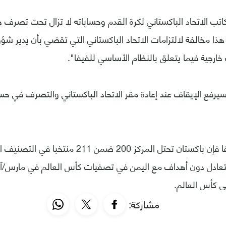
تب الاتحاد الباكستاني لكرة القدم وحساباته لا تزال تحت تصرف 
ا مخالفة لالتزامات الاتحاد الباكستاني التي تقضي بأن يدير شؤ
 خارجية فيما يتعلق بالنظام الأساسي للفيفا".
سيرفع الإيقاف عند إعادة مقر الاتحاد الباكستاني والتصرف في حس
ووفقا لسجل الفيفا فإن باكستان تحتل المركز 200 
لى كأس العالم.
مشاركة: