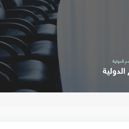
م الدولية
الدولية