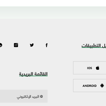
ل التطبيقات
IOS
القائمة البريدية
ANDROID