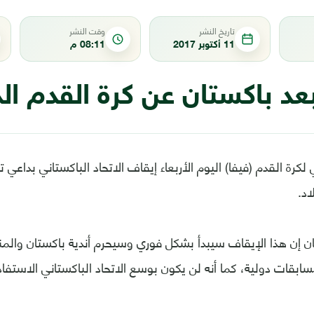
تاريخ النشر
وقت النشر
11 أكتوبر 2017
08:11 م
بعد باكستان عن كرة القدم ال
ي لكرة القدم (فيفا) اليوم الأربعاء إيقاف الاتحاد الباكستاني بدا
اد.
ان إن هذا الإيقاف سيبدأ بشكل فوري وسيحرم أندية باكستان والم
ابقات دولية، كما أنه لن يكون بوسع الاتحاد الباكستاني الاستفاد