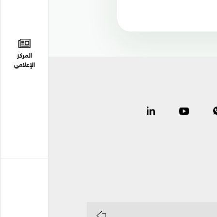
المركز
الإعلامي