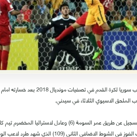
اب الملحق الاسيوي الثلاثاء في سيدني.
سجل بنفسه هدف الفوز في الشوط الاضافي الثاني (109)