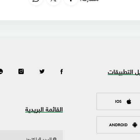
ل التطبيقات
IOS
القائمة البريدية
ANDROID