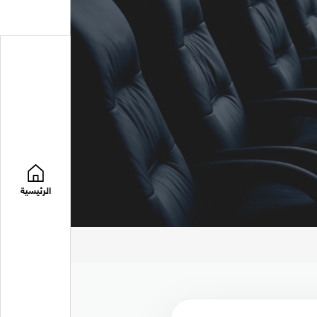
الرئيسية