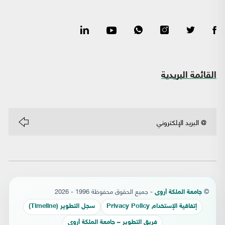
القائمة البريدية
©
- جميع الحقوق محفوظة 1996 - 2026
جامعة الملكة أروى
إتفاقية الإستخدام Privacy Policy
سجل التطوير (Timeline)
فريق التطوير – جامعة الملكة أروى