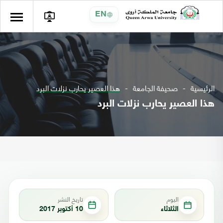
EN
الرئيسية
صحيفة الجامعة
هذا العصير يحارب نزلات البرد
هذا العصير يحارب نزلات البرد
اليوم
تاريخ النشر
الثلاثاء
10 أكتوبر 2017