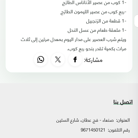
-1 كوب من عصير الأناناس الطازج
-ربع كوب من عصير الليمون الطازج
-1 قطعة من الزنجبيل
-1 ملعقة طعام من عسل النحل
ويتم شرب العصير على مدار اليوم بمعدل مرتين إلى ثلاث
مرات بكمية تقدر بنحو ربع كوب.
مشاركة:
اتصل بنا
العنوان:
صنعاء - فج عطان، شارع الستين
رقم التلفون:
9671450121