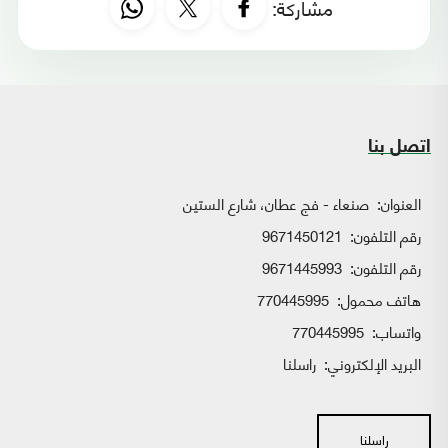
مشاركة:
اتصل بنا
العنوان:
صنعاء - فج عطان، شارع الستين
رقم التلفون:
9671450121
رقم التلفون:
9671445993
هاتف محمول:
770445995
واتساب:
770445995
البريد الإلكتروني:
راسلنا
راسلنا