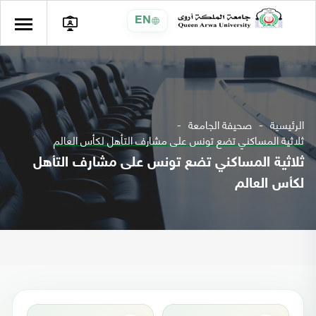
EN
الرئيسية
صحيفة الجامعة
ثلاثية المساكني تضع تونس على مشارف التأهل لكأس العالم
ثلاثية المساكني تضع تونس على مشارف التأهل
لكأس العالم