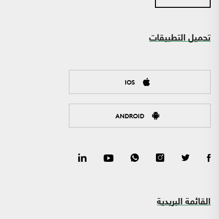
تحميل التطبيقات
IOS
ANDROID
القائمة البريدية