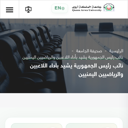
EN
الرئيسية
صحيفة الجامعة
نائب رئيس الجمهورية يشيد بأداء اللاعبين والرياضيين اليمنيين
نائب رئيس الجمهورية يشيد بأداء اللاعبين
والرياضيين اليمنيين