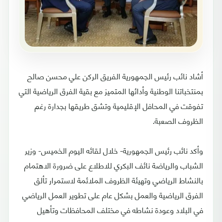
أشاد نائب رئيس الجمهورية الفريق الركن علي محسن صالح
بمنتخباتنا الوطنية وأدائها المتميز مع بقية الفرق الرياضية التي
تفوقت في المحافل الإقليمية وتشق طريقها بجدارة رغم
الظروف الصعبة.
وأكد نائب رئيس الجمهورية- خلال لقائه اليوم الخميس- وزير
الشباب والرياضة نائف البكري للاطلاع على ضرورة الاهتمام
بالنشاط الرياضي وتهيئة الظروف الملائمة لاستمرار تألق
الفرق الرياضية والعمل بشكل عام على تطوير العمل الرياضي
في البلاد وعودة نشاطه في مختلف المحافظات وتأهيل