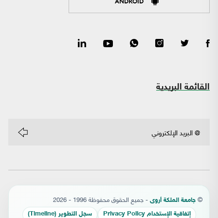
ANDROID
القائمة البريدية
©
- جميع الحقوق محفوظة 1996 - 2026
جامعة الملكة أروى
إتفاقية الإستخدام Privacy Policy
سجل التطوير (Timeline)