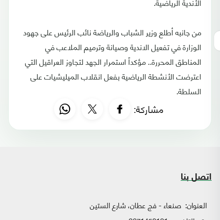
الأندية الرياضية.
من جانبه أطلع وزير الشباب والرياضة نائب الرئيس على جهود
الوزارة في تفعيل الاندية وصيانة وترميم الملاعب في
المناطق المحررة.. مؤكداً استمرار الجهد لتجاوز العراقيل التي
اعترضت الأنشطة الرياضية بفعل انقلاب الميليشيات على
السلطة.
مشاركة:
اتصل بنا
العنوان:
صنعاء - فج عطان، شارع الستين