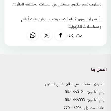
باسلوب تعبير مكبوح مستقل عن الاحداث المختلفة الدائرة".
وأصدر إيشيغورو ثمانية كتب وكتب سيناريوهات أفلام
ومسلسلات تلفزيونية.
مشاركة:
اتصل بنا
العنوان:
صنعاء - فج عطان، شارع الستين
رقم التلفون:
9671450121
رقم التلفون:
9671445993
هاتف محمول:
770445995