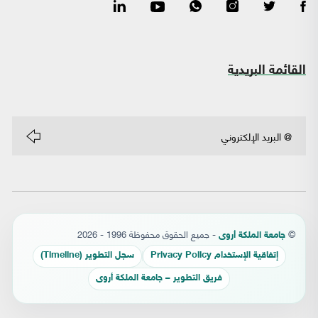
القائمة البريدية
©
- جميع الحقوق محفوظة 1996 - 2026
جامعة الملكة أروى
إتفاقية الإستخدام Privacy Policy
سجل التطوير (Timeline)
فريق التطوير – جامعة الملكة أروى