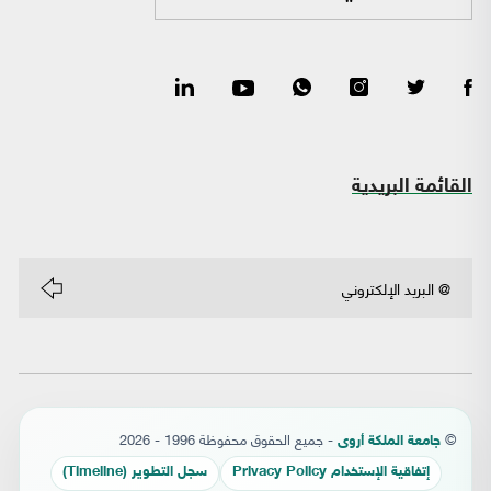
القائمة البريدية
©
- جميع الحقوق محفوظة 1996 - 2026
جامعة الملكة أروى
إتفاقية الإستخدام Privacy Policy
سجل التطوير (Timeline)