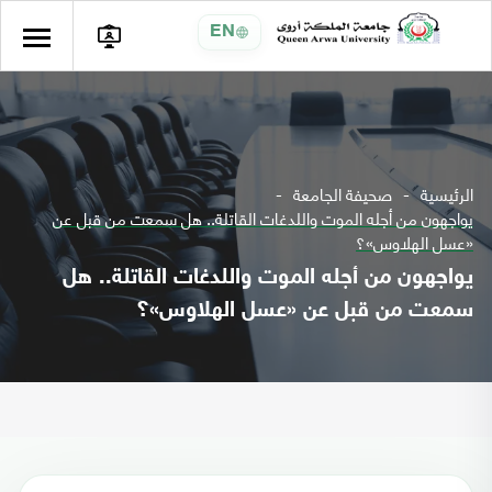
EN
الرئيسية
صحيفة الجامعة
يواجهون من أجله الموت واللدغات القاتلة.. هل سمعت من قبل عن
«عسل الهلاوس»؟
يواجهون من أجله الموت واللدغات القاتلة.. هل
سمعت من قبل عن «عسل الهلاوس»؟