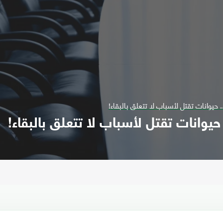
 حيوانات تقتل لأسباب لا تتعلق بالبقاء!
حيوانات تقتل لأسباب لا تتعلق بالبقاء!