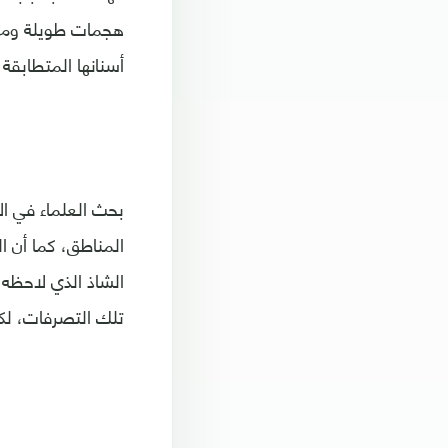
هجمات طويلة ومرك
أسنانها المتطابقة
بحث العلماء في ال
المناطق، كما أن ا
الشاذ الذي لاحظه 
تلك التصرفات، لكن