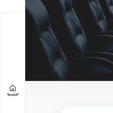
الرئيسية