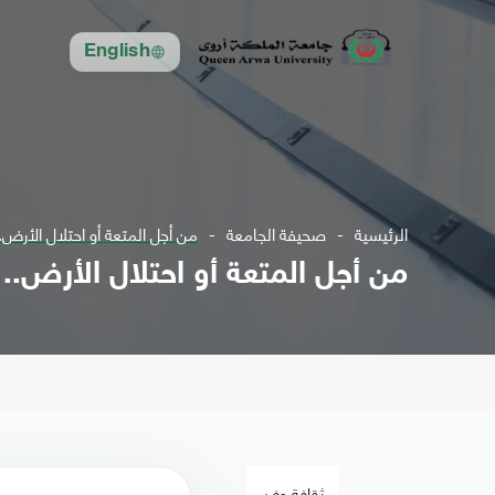
English
الرئيسية
صحيفة الجامعة
من أجل المتعة أو احتلال الأرض..
من أجل المتعة أو احتلال الأرض.. 
ثقافة وفن