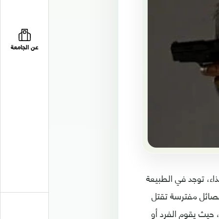
عن الجامعة
ذاء، توجد في الطبيعة
فصائل مفترسة تقتل
 حيث يقوم الفرد أو