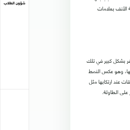
شؤون الطلاب
 الأنف بعلامات
فر بشكل كبير في تلك
اسها، وهو عكس النمط
ات عند ارتكابها مثل
على الطاولة.