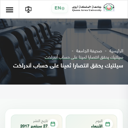
EN
الرئيسية
صحيفة الجامعة
سيلتيك يحقق انتصارا ثمينا على حساب أندرلخت
سيلتيك يحقق انتصارا ثمينا على حساب أندرلخت
اليوم
تاريخ النشر
الأربعاء
27 سبتمبر 2017