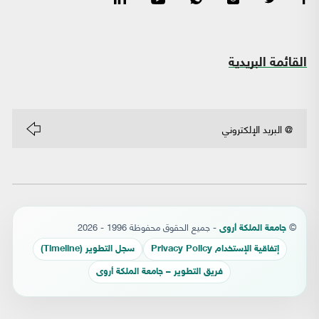
القائمة البريدية
©
- جميع الحقوق محفوظة 1996 - 2026
جامعة الملكة أروى
إتفاقية الإستخدام Privacy Policy
سجل التطوير (Timeline)
فريق التطوير – جامعة الملكة أروى