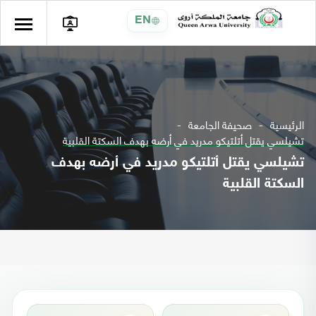
EN
الرئيسية
صحيفة الجامعة
تشيلسي يقتل أتلتيكو مدريد في أرضه بهدف السكتة القلبية
تشيلسي يقتل أتلتيكو مدريد في أرضه بهدف
السكتة القلبية