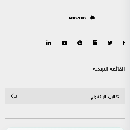
ANDROID
القائمة البريدية