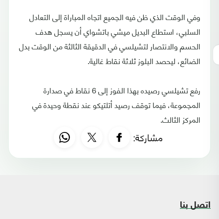
وفي الوقت الذي ظن فيه الجميع اتجاه المباراة إلى التعادل
السلبي، استطاع البديل ميشي باتشواي أن يسجل هدف
الحسم والانتصار لتشيلسي في الدقيقة الثالثة من الوقت بدل
الضائع، ليحصد البلوز ثلاثة نقاط غالية.
رفع تشيلسي رصيده بهذا الفوز إلى 6 نقاط في صدارة
المجموعة، فيما توقف رصيد أتلتيكو عند نقطة وحيدة في
المركز الثالث.
مشاركة:
اتصل بنا