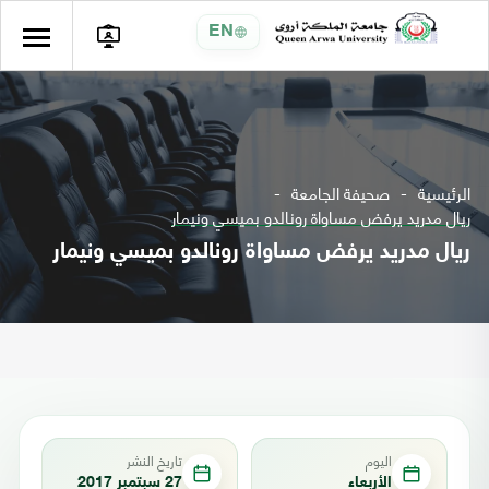
EN
الرئيسية
صحيفة الجامعة
ريال مدريد يرفض مساواة رونالدو بميسي ونيمار
ريال مدريد يرفض مساواة رونالدو بميسي ونيمار
اليوم
تاريخ النشر
الأربعاء
27 سبتمبر 2017