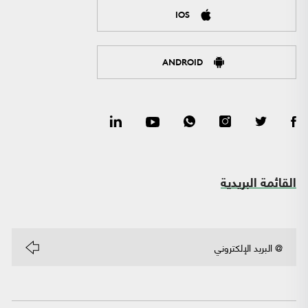
IOS
ANDROID
القائمة البريدية