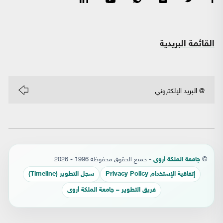
القائمة البريدية
©
- جميع الحقوق محفوظة 1996 - 2026
جامعة الملكة أروى
إتفاقية الإستخدام Privacy Policy
سجل التطوير (Timeline)
فريق التطوير – جامعة الملكة أروى