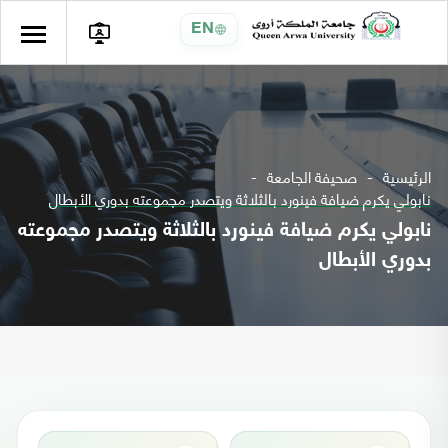
EN
الرئيسية
صحيفة الجامعة
نابولي يكرم ضيافة فينورد بالثلاثة ويتصدر مجموعته بدوري الأبطال
نابولي يكرم ضيافة فينورد بالثلاثة ويتصدر مجموعته
بدوري الأبطال