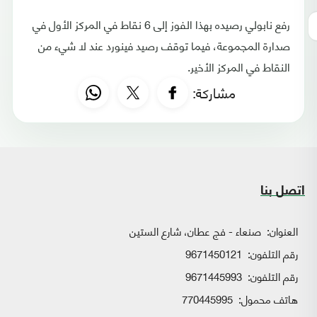
رفع نابولي رصيده بهذا الفوز إلى 6 نقاط في المركز الأول في
صدارة المجموعة، فيما توقف رصيد فينورد عند لا شيء من
النقاط في المركز الأخير.
مشاركة:
اتصل بنا
العنوان:
صنعاء - فج عطان، شارع الستين
رقم التلفون:
9671450121
رقم التلفون:
9671445993
هاتف محمول:
770445995