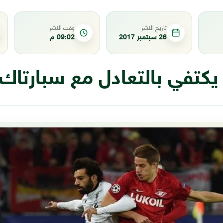
تاريخ النشر
وقت النشر
26 سبتمبر 2017
09:02 م
 يكتفي بالتعادل مع سبارتا