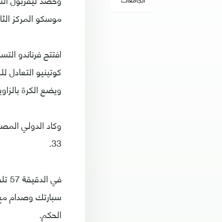
موسكو المركز الثا
ويضع الكرة بالزاوي
وكاد الدولي المص
33.
في 
سبارتك وصدام مع 
الحكم.