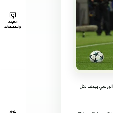
الكليات
والتخصصات
 الروسي بهدف لكل