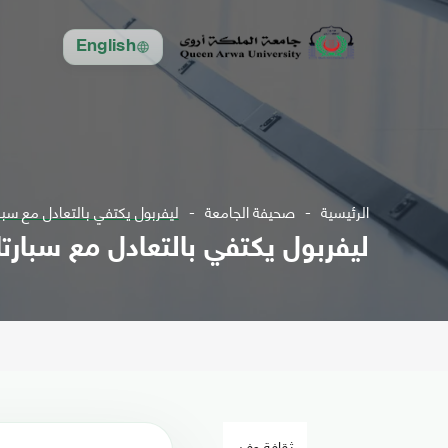
English
الرئيسية
صحيفة الجامعة
ليفربول يكتفي بالتعادل مع سب
ليفربول يكتفي بالتعادل مع سبار
ثقافة وفن