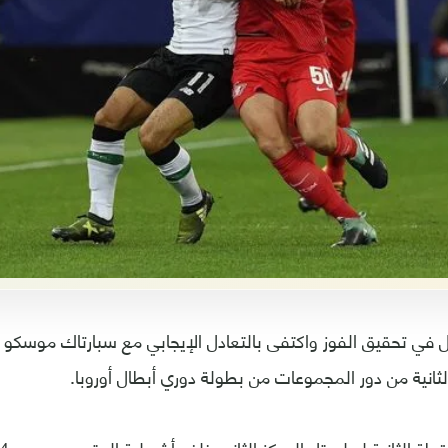
 في تحقيق الفوز واكتفى بالتعادل الإيجابي مع سبارتاك موسكو
لثانية من دور المجموعات من بطولة دوري أبطال أوروبا.