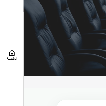
الرئيسية