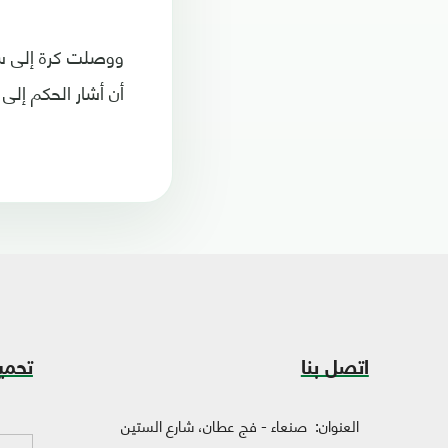
أن أشار الحكم إلى
اتصل بنا
تحمي
العنوان:
صنعاء - فج عطان، شارع الستين