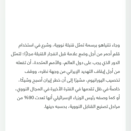
وجاء نتنياهو برسمة تمثل قنبلة نووية، وشرع في استخدام
قلم أحمر من أجل وضع علامة قبل انفجار القنبلة مجازًا؛ لتمثل
الدور الذي يجب على دول العالم، والأمم المتحدة، أن تفعله
من أجل إيقاف التهديد الإيراني من وجهة نظره، ووقف
تخصيب اليورانيوم، مشيرًا إلى أن خطر إيران أصبح وشيكًا،
خاصةً في ظل تقدمها في الفترة الأخيرة في المجال النووي،
أو كما وصفه رئيس الوزراء الإسرائيلي أنها تعدت 90% من
مراحل تصنيع القنابل النووية، بحسبه حينها.