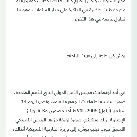
محرجة ظلت حاضرة في الذاكرة على مدار السنوات، وهو ما
نحاول عرضه في هذا التقرير.
بوش في حاجة إلى «بيت الراحة»
في أحد اجتماعات مجلس الأمن الدولي التابع للأمم المتحدة،
ضمن سلسلة اجتماعات الجمعية العامة، وتحديدًا يوم 14
سبتمبر (أيلول) 2005، التقط أحد مصوري وكالة رويترز
الإخبارية، ريك ويلكينج، صورة لورقة مرَّرها الرئيس الأمريكي
الأسبق جورج دبليو بوش، إلى وزيرة الخارجية الأمريكية آنذاك،