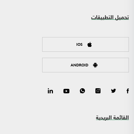
تحميل التطبيقات
IOS
ANDROID
القائمة البريدية