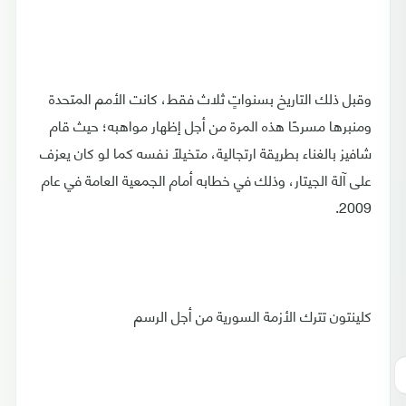
وقبل ذلك التاريخ بسنواتٍ ثلاث فقط، كانت الأمم المتحدة
ومنبرها مسرحًا هذه المرة من أجل إظهار مواهبه؛ حيث قام
شافيز بالغناء بطريقة ارتجالية، متخيلًا نفسه كما لو كان يعزف
على آلة الجيتار، وذلك في خطابه أمام الجمعية العامة في عام
2009.
كلينتون تترك الأزمة السورية من أجل الرسم