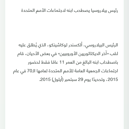
رئيس بيلاروسيا يصطحب ابنه لاجتماعات الأمم المتحدة
الرئيس البيلاروسي، ألكسندر لوكاشينكو، الذي يُطلق عليه
لقب «آخر الديكتاتوريين الأوروبيين» في بعض الأحيان، قام
باصطحاب ابنه البالغ من العمر 11 عامًا فقط لحضور
اجتماعات الجمعية العامة للأمم المتحدة لعامها الـ70 في عام
2015، وتحديدًا يوم 29 سبتمبر (أيلول) 2015.