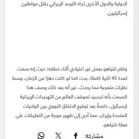
الدولية والدول الأخرى تجاه التوعد الإيراني بقتل مواطنين
إسرائيليين.
وقام نتنياهو بعمل غير اعتيادي أثناء خطابه؛ حيث إنه صمت
لمدة 45 ثانية كاملة، بدت كما لو كانت دهرًا من الزمان، وسط
نظرات متعجبة مما يحدث، غير أنه بعد ذلك وصف هذا
الصمت بأنه تجسيد لموقف العالم من التهديدات الإيرانية
لإسرائيل، خاصةً بعد توقيع الاتفاق النووي بين الولايات
المتحدة وإيران، مما أدى إلى ظهور موجة من التعليقات على
فعلة نتنياهو.
مشاركة: