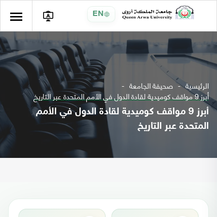
EN
الرئيسية
صحيفة الجامعة
أبرز 9 مواقف كوميدية لقادة الدول في الأمم المتحدة عبر التاريخ
أبرز 9 مواقف كوميدية لقادة الدول في الأمم
المتحدة عبر التاريخ