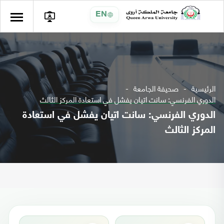
EN
الرئيسية
صحيفة الجامعة
الدوري الفرنسي: سانت اتيان يفشل في استعادة المركز الثالث
الدوري الفرنسي: سانت اتيان يفشل في استعادة
المركز الثالث