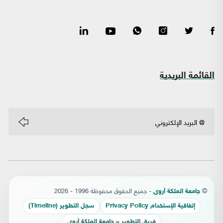
القائمة البريدية
©
- جميع الحقوق محفوظة 1996 - 2026
جامعة الملكة أروى
إتفاقية الإستخدام Privacy Policy
سجل التطوير (Timeline)
فريق التطوير – جامعة الملكة أروى