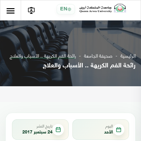
EN
الرئيسية
صحيفة الجامعة
رائحة الفم الكريهة .. الأسباب والعلاج
رائحة الفم الكريهة .. الأسباب والعلاج
اليوم
تاريخ النشر
الأحد
24 سبتمبر 2017