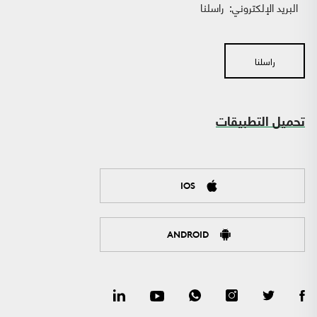
البريد الإلكتروني:
راسلنا
راسلنا
تحميل التطبيقات
IOS
ANDROID