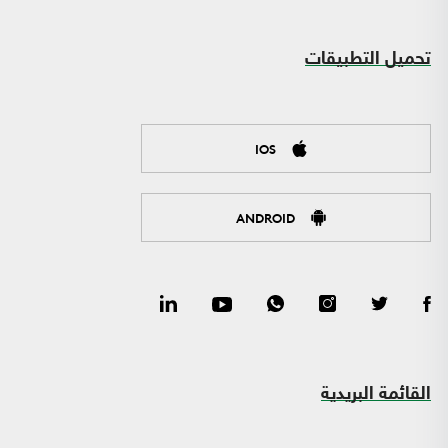
تحميل التطبيقات
IOS
ANDROID
القائمة البريدية