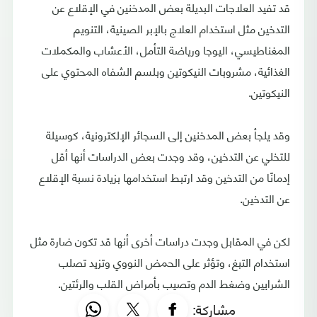
قد تفيد العلاجات البديلة بعض المدخنين في الإقلاع عن
التدخين مثل استخدام العلاج بالإبر الصينية، التنويم
المغناطيسي، اليوجا ورياضة التأمل، الأعشاب والمكملات
الغذائية، مشروبات النيكوتين وبلسم الشفاه المحتوي على
النيكوتين.
وقد يلجأ بعض المدخنين إلى السجائر الإلكترونية، كوسيلة
للتخلي عن التدخين، وقد وجدت بعض الدراسات أنها أقل
إدمانًا من التدخين وقد ارتبط استخدامها بزيادة نسبة الإقلاع
عن التدخين.
لكن في المقابل وجدت دراسات أخرى أنها قد تكون ضارة مثل
استخدام التبغ، وتؤثر على الحمض النووي وتزيد تصلب
الشرايين وضغط الدم وتصيب بأمراض القلب والرئتين.
مشاركة: