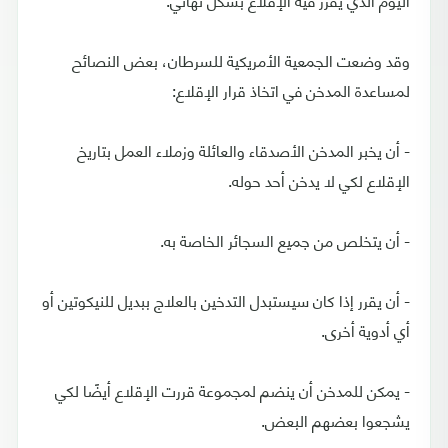
وقد وضعت الجمعية الأمريكية للسرطان، بعض النصائح
لمساعدة المدخن في اتخاذ قرار الإقلاع:
- أن يخبر المدخن الأصدقاء والعائلة وزملاء العمل بتاريخ
الإقلاع لكي لا يدخن أحد حوله.
- أن يتخلص من جميع السجائر الخاصة به.
- أن يقرر إذا كان سيستبدل التدخين بالعلاج ببديل للنيكوتين أو
أي أدوية أخرى.
- يمكن للمدخن أن ينضم لمجموعة قررت الإقلاع أيضًا لكي
يشجعوا بعضهم البعض.