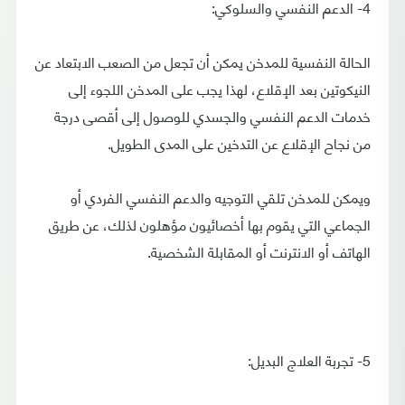
4- الدعم النفسي والسلوكي:
الحالة النفسية للمدخن يمكن أن تجعل من الصعب الابتعاد عن
النيكوتين بعد الإقلاع، لهذا يجب على المدخن اللجوء إلى
خدمات الدعم النفسي والجسدي للوصول إلى أقصى درجة
من نجاح الإقلاع عن التدخين على المدى الطويل.
ويمكن للمدخن تلقي التوجيه والدعم النفسي الفردي أو
الجماعي التي يقوم بها أخصائيون مؤهلون لذلك، عن طريق
الهاتف أو الانترنت أو المقابلة الشخصية.
5- تجربة العلاج البديل: