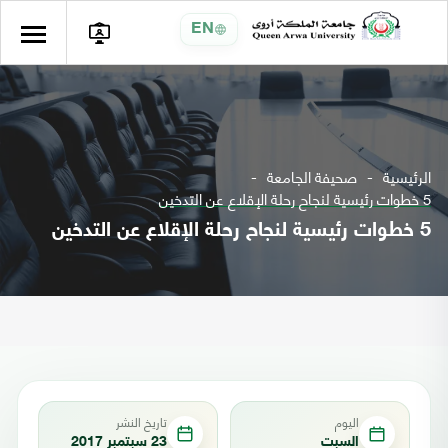
EN
الرئيسية
صحيفة الجامعة
5 خطوات رئيسية لنجاح رحلة الإقلاع عن التدخين
5 خطوات رئيسية لنجاح رحلة الإقلاع عن التدخين
اليوم
تاريخ النشر
السبت
23 سبتمبر 2017